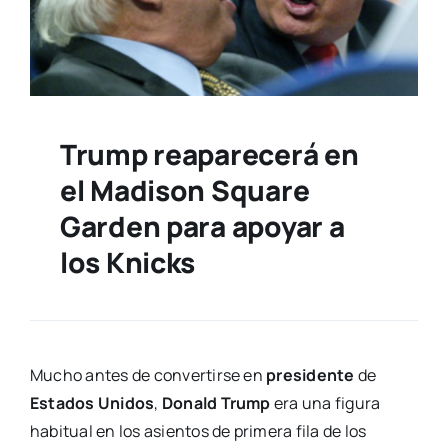
Trump reaparecerá en
el Madison Square
Garden para apoyar a
los Knicks
Mucho antes de convertirse en
presidente
de
Estados Unidos
,
Donald Trump
era una figura
habitual en los asientos de primera fila de los