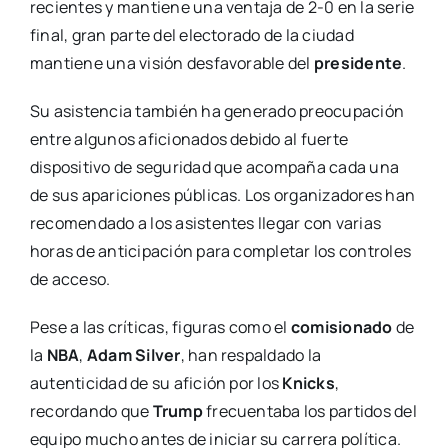
recientes y mantiene una ventaja de 2-0 en la serie
final, gran parte del electorado de la ciudad
mantiene una visión desfavorable del
presidente
.
Su asistencia también ha generado preocupación
entre algunos aficionados debido al fuerte
dispositivo de seguridad que acompaña cada una
de sus apariciones públicas. Los organizadores han
recomendado a los asistentes llegar con varias
horas de anticipación para completar los controles
de acceso.
Pese a las críticas, figuras como el
comisionado
de
la
NBA
,
Adam Silver
, han respaldado la
autenticidad de su afición por los
Knicks
,
recordando que
Trump
frecuentaba los partidos del
equipo mucho antes de iniciar su carrera política.