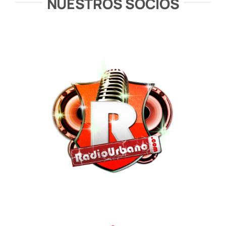
NUESTROS SOCIOS