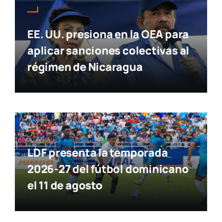
EE. UU. presiona en la OEA para
aplicar sanciones colectivas al
régimen de Nicaragua
LDF presenta la temporada
2026-27 del fútbol dominicano
el 11 de agosto