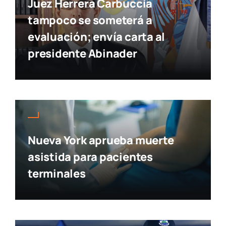
Juez Herrera Carbuccia
tampoco se someterá a
evaluación; envía carta al
presidente Abinader
Nueva York aprueba muerte
asistida para pacientes
terminales