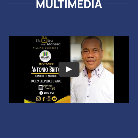
MULTIMEDIA
Play