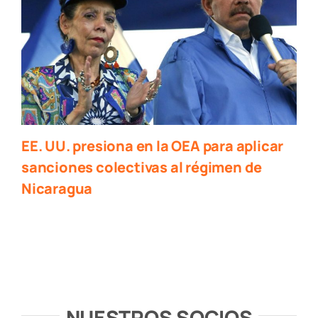
EE. UU. presiona en la OEA para aplicar
sanciones colectivas al régimen de
Nicaragua
NUESTROS SOCIOS