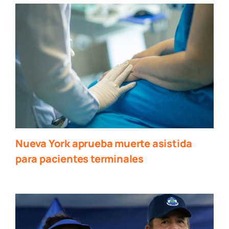
Nueva York aprueba muerte asistida
para pacientes terminales