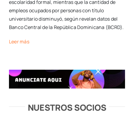
escolaridad formal, mientras que la cantidad de
empleos ocupados por personas con título
universitario disminuyó, según revelan datos del
Banco Central de la República Dominicana (BCRD).
Leer más
NUESTROS SOCIOS