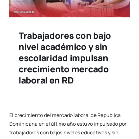
Trabajadores con bajo
nivel académico y sin
escolaridad impulsan
crecimiento mercado
laboral en RD
El crecimiento del mercado laboral de República
Dominicana en el último año estuvo impulsado por
trabajadores con bajos niveles educativos y sin