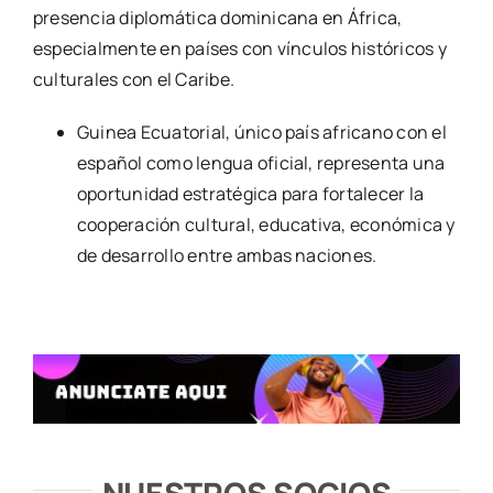
presencia diplomática dominicana en África,
especialmente en países con vínculos históricos y
culturales con el Caribe.
Guinea Ecuatorial, único país africano con el
español como lengua oficial, representa una
oportunidad estratégica para fortalecer la
cooperación cultural, educativa, económica y
de desarrollo entre ambas naciones.