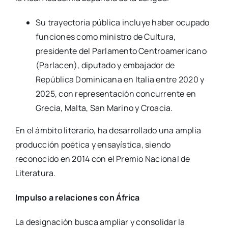
Su trayectoria pública incluye haber ocupado
funciones como ministro de Cultura,
presidente del Parlamento Centroamericano
(Parlacen), diputado y embajador de
República Dominicana en Italia entre 2020 y
2025, con representación concurrente en
Grecia, Malta, San Marino y Croacia.
En el ámbito literario, ha desarrollado una amplia
producción poética y ensayística, siendo
reconocido en 2014 con el Premio Nacional de
Literatura.
Impulso a relaciones con África
La designación busca ampliar y consolidar la