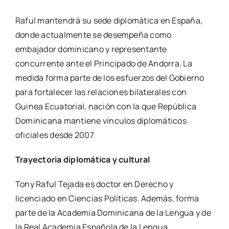
Raful mantendrá su sede diplomática en España,
donde actualmente se desempeña como
embajador dominicano y representante
concurrente ante el Principado de Andorra. La
medida forma parte de los esfuerzos del Gobierno
para fortalecer las relaciones bilaterales con
Guinea Ecuatorial, nación con la que República
Dominicana mantiene vínculos diplomáticos
oficiales desde 2007.
Trayectoria diplomática y cultural
Tony Raful Tejada es doctor en Derecho y
licenciado en Ciencias Políticas. Además, forma
parte de la Academia Dominicana de la Lengua y de
la Real Academia Española de la Lengua.