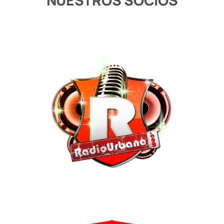
NUESTROS SOCIOS