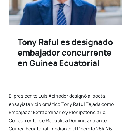
Tony Raful es designado
embajador concurrente
en Guinea Ecuatorial
El presidente Luis Abinader designó al poeta,
ensayista y diplomático Tony Raful Tejada como
Embajador Extraordinario y Plenipotenciario,
Concurrente, de República Dominicana ante
Guinea Ecuatorial, mediante el Decreto 284-26.