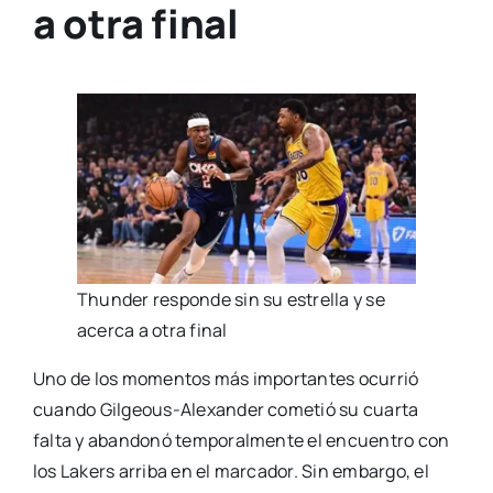
a otra final
Thunder responde sin su estrella y se
acerca a otra final
Uno de los momentos más importantes ocurrió
cuando Gilgeous-Alexander cometió su cuarta
falta y abandonó temporalmente el encuentro con
los Lakers arriba en el marcador. Sin embargo, el