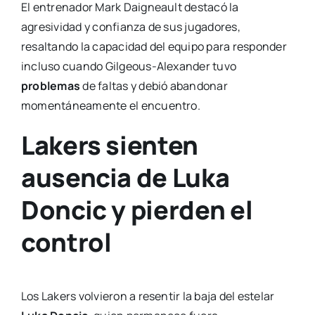
El entrenador Mark Daigneault destacó la
agresividad y confianza de sus jugadores,
resaltando la capacidad del equipo para responder
incluso cuando Gilgeous-Alexander tuvo
problemas
de faltas y debió abandonar
momentáneamente el encuentro.
Lakers sienten
ausencia de Luka
Doncic y pierden el
control
Los Lakers volvieron a resentir la baja del estelar