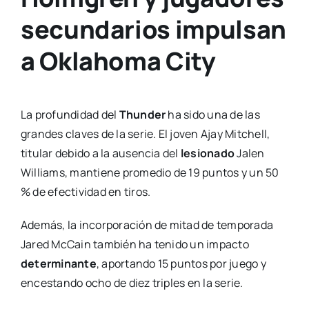
secundarios impulsan
a Oklahoma City
La profundidad del
Thunder
ha sido una de las
grandes claves de la serie. El joven Ajay Mitchell,
titular debido a la ausencia del
lesionado
Jalen
Williams, mantiene promedio de 19 puntos y un 50
% de efectividad en tiros.
Además, la incorporación de mitad de temporada
Jared McCain también ha tenido un impacto
determinante
, aportando 15 puntos por juego y
encestando ocho de diez triples en la serie.