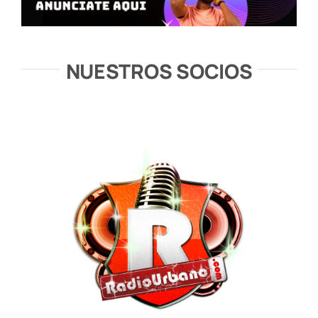
NUESTROS SOCIOS