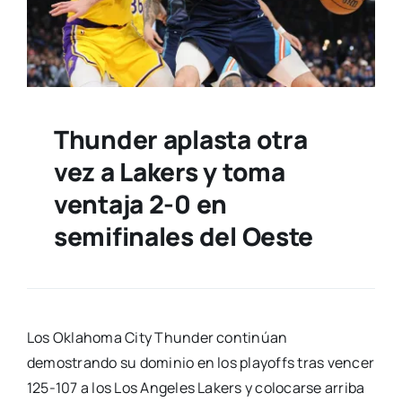
Thunder aplasta otra
vez a Lakers y toma
ventaja 2-0 en
semifinales del Oeste
Los Oklahoma City Thunder continúan
demostrando su dominio en los playoffs tras vencer
125-107 a los Los Angeles Lakers y colocarse arriba