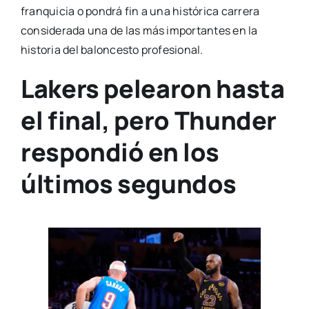
franquicia o pondrá fin a una histórica carrera
considerada una de las más importantes en la
historia del baloncesto profesional.
Lakers pelearon hasta
el final, pero Thunder
respondió en los
últimos segundos