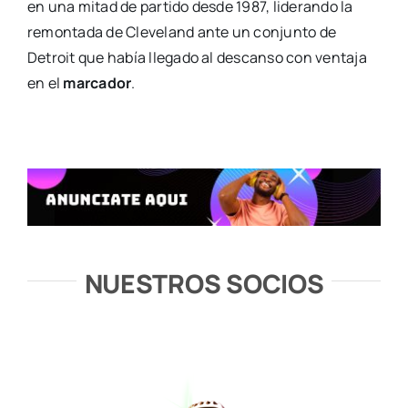
en una mitad de partido desde 1987, liderando la
remontada de Cleveland ante un conjunto de
Detroit que había llegado al descanso con ventaja
en el
marcador
.
NUESTROS SOCIOS