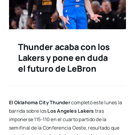
Thunder acaba con los
Lakers y pone en duda
el futuro de LeBron
El Oklahoma City Thunder
completó este lunes la
barrida sobre los
Los Angeles Lakers
tras
imponerse 115-110 en el cuarto partido de la
semifinal de la Conferencia Oeste, resultado que