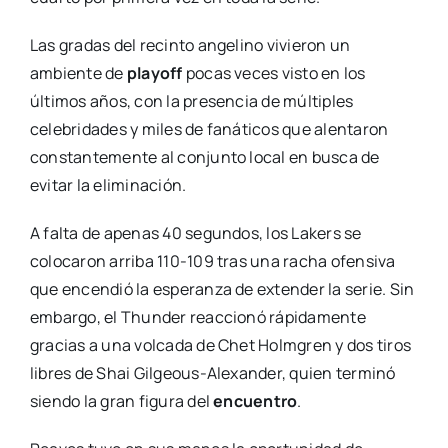
Las gradas del recinto angelino vivieron un
ambiente de
playoff
pocas veces visto en los
últimos años, con la presencia de múltiples
celebridades y miles de fanáticos que alentaron
constantemente al conjunto local en busca de
evitar la eliminación.
A falta de apenas 40 segundos, los Lakers se
colocaron arriba 110-109 tras una racha ofensiva
que encendió la esperanza de extender la serie. Sin
embargo, el Thunder reaccionó rápidamente
gracias a una volcada de Chet Holmgren y dos tiros
libres de Shai Gilgeous-Alexander, quien terminó
siendo la gran figura del
encuentro
.