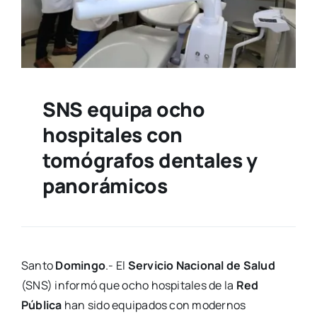
SNS equipa ocho
hospitales con
tomógrafos dentales y
panorámicos
Santo
Domingo
.- El
Servicio Nacional de Salud
(SNS) informó que ocho hospitales de la
Red
Pública
han sido equipados con modernos