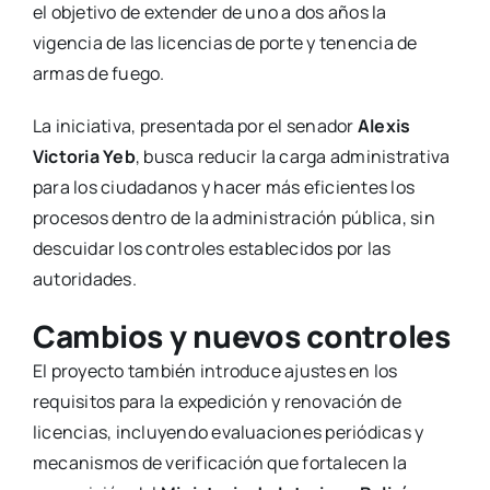
el objetivo de extender de uno a dos años la
vigencia de las licencias de porte y tenencia de
armas de fuego.
La iniciativa, presentada por el senador
Alexis
Victoria Yeb
, busca reducir la carga administrativa
para los ciudadanos y hacer más eficientes los
procesos dentro de la administración pública, sin
descuidar los controles establecidos por las
autoridades.
Cambios y nuevos controles
El proyecto también introduce ajustes en los
requisitos para la expedición y renovación de
licencias, incluyendo evaluaciones periódicas y
mecanismos de verificación que fortalecen la