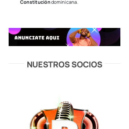
Constitución
dominicana.
NUESTROS SOCIOS