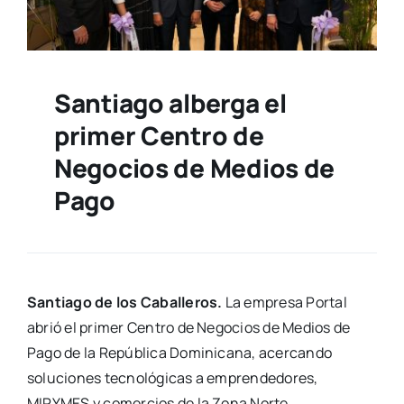
Santiago alberga el
primer Centro de
Negocios de Medios de
Pago
Santiago de los Caballeros.
La empresa Portal
abrió el primer Centro de Negocios de Medios de
Pago de la República Dominicana, acercando
soluciones tecnológicas a emprendedores,
MIPYMES y comercios de la Zona Norte.