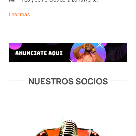
Leer más
NUESTROS SOCIOS