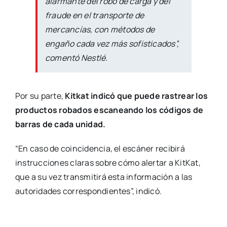
alarmante del robo de carga y del
fraude en el transporte de
mercancías, con métodos de
engaño cada vez más sofisticados”,
comentó Nestlé.
Por su parte,
Kitkat indicó que puede rastrear los
productos robados escaneando los códigos de
barras de cada unidad.
“En caso de coincidencia, el escáner recibirá
instrucciones claras sobre cómo alertar a KitKat,
que a su vez transmitirá esta información a las
autoridades correspondientes”, indicó.