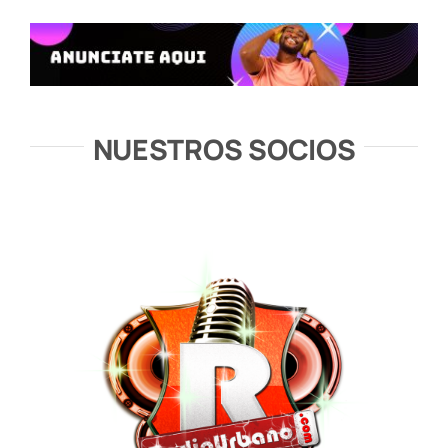
NUESTROS SOCIOS