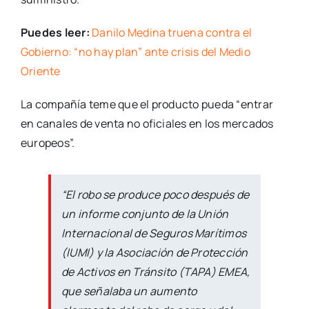
Puedes leer:
Danilo Medina truena contra el
Gobierno: “no hay plan” ante crisis del Medio
Oriente
La compañía teme que el producto pueda “entrar
en canales de venta no oficiales en los mercados
europeos”.
“El robo se produce poco después de
un informe conjunto de la Unión
Internacional de Seguros Marítimos
(IUMI) y la Asociación de Protección
de Activos en Tránsito (TAPA) EMEA,
que señalaba un aumento