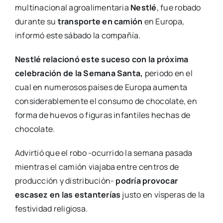
multinacional agroalimentaria
Nestlé
, fue robado
durante su
transporte en camión
en Europa,
informó este sábado la compañía.
Nestlé relacionó este suceso con la próxima
celebración de la Semana Santa,
periodo en el
cual en numerosos países de Europa aumenta
considerablemente el consumo de chocolate, en
forma de huevos o figuras infantiles hechas de
chocolate.
Advirtió que el robo -ocurrido la semana pasada
mientras el camión viajaba entre centros de
producción y distribución-
podría provocar
escasez en las estanterías
justo en vísperas de la
festividad religiosa.