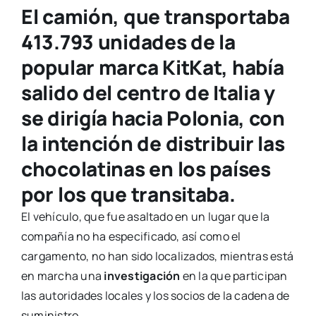
El camión, que transportaba
413.793 unidades de la
popular marca KitKat, había
salido del centro de Italia y
se dirigía hacia Polonia, con
la intención de distribuir las
chocolatinas en los países
por los que transitaba.
El vehículo, que fue asaltado en un lugar que la
compañía no ha especificado, así como el
cargamento, no han sido localizados, mientras está
en marcha una
investigación
en la que participan
las autoridades locales y los socios de la cadena de
suministro.