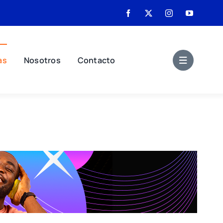
as
Nosotros
Contacto