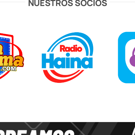
NUESTROS SOCIOS