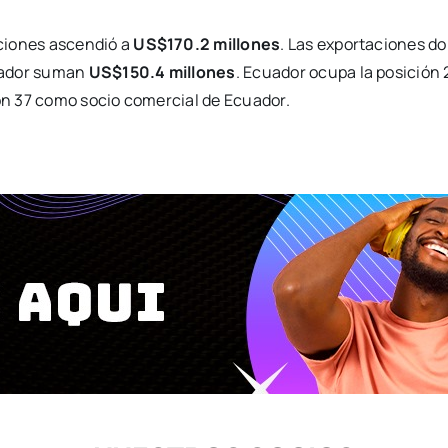
ciones ascendió a
US$170.2 millones
. Las exportaciones d
cuador suman
US$150.4 millones
. Ecuador ocupa la posición
n 37 como socio comercial de Ecuador.