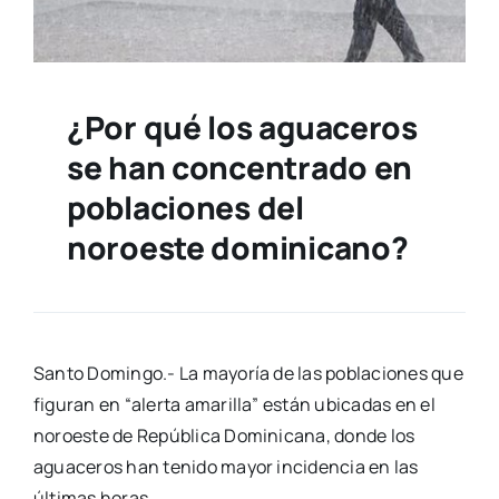
¿Por qué los aguaceros
se han concentrado en
poblaciones del
noroeste dominicano?
Santo Domingo.- La mayoría de las poblaciones que
figuran en “alerta amarilla” están ubicadas en el
noroeste de República Dominicana, donde los
aguaceros han tenido mayor incidencia en las
últimas horas.