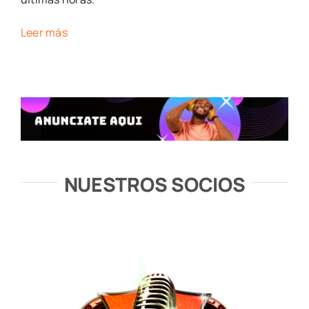
Leer más
NUESTROS SOCIOS