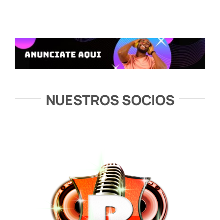
NUESTROS SOCIOS