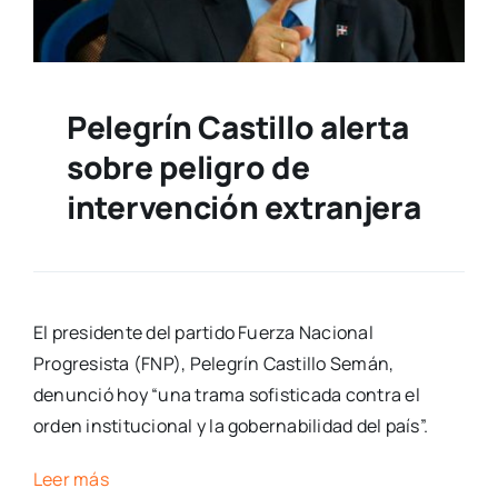
Pelegrín Castillo alerta
sobre peligro de
intervención extranjera
El presidente del partido Fuerza Nacional
Progresista (FNP), Pelegrín Castillo Semán,
denunció hoy “una trama sofisticada contra el
orden institucional y la gobernabilidad del país”.
Leer más