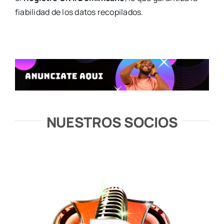
fiabilidad de los datos recopilados.
NUESTROS SOCIOS