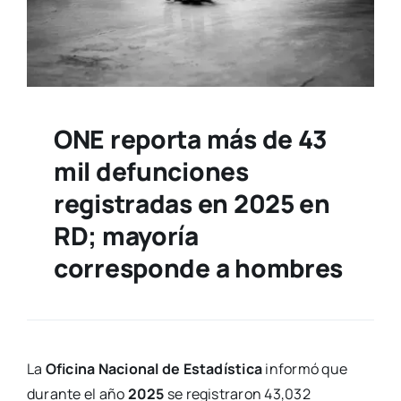
ONE reporta más de 43
mil defunciones
registradas en 2025 en
RD; mayoría
corresponde a hombres
La
Oficina Nacional de Estadística
informó que
durante el año
2025
se registraron 43,032