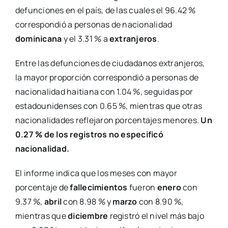
defunciones en el país, de las cuales el 96.42 %
correspondió a personas de nacionalidad
dominicana
y el 3.31 % a
extranjeros
.
Entre las defunciones de ciudadanos extranjeros,
la mayor proporción correspondió a personas de
nacionalidad haitiana con 1.04 %, seguidas por
estadounidenses con 0.65 %, mientras que otras
nacionalidades reflejaron porcentajes menores.
Un
0.27 % de los registros no especificó
nacionalidad.
El informe indica que los meses con mayor
porcentaje de
fallecimientos
fueron
enero
con
9.37 %,
abril
con 8.98 % y
marzo
con 8.90 %,
mientras que
diciembre
registró el nivel más bajo