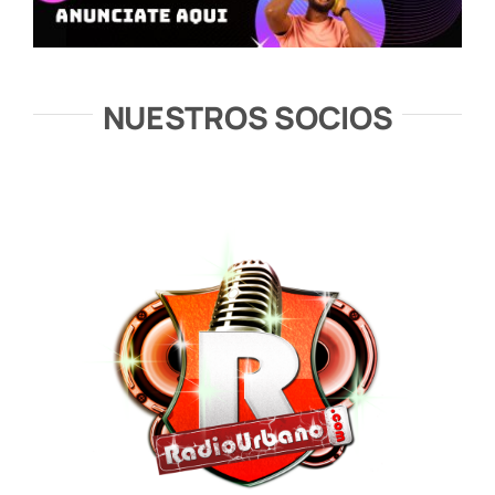
NUESTROS SOCIOS