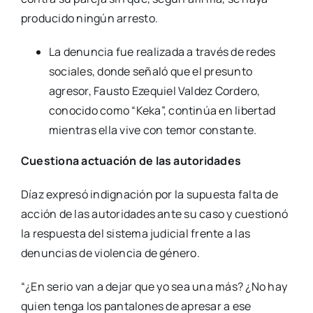
producido ningún arresto.
La denuncia fue realizada a través de redes
sociales, donde señaló que el presunto
agresor, Fausto Ezequiel Valdez Cordero,
conocido como “Keka”, continúa en libertad
mientras ella vive con temor constante.
Cuestiona actuación de las autoridades
Díaz expresó indignación por la supuesta falta de
acción de las autoridades ante su caso y cuestionó
la respuesta del sistema judicial frente a las
denuncias de violencia de género.
“¿En serio van a dejar que yo sea una más? ¿No hay
quien tenga los pantalones de apresar a ese