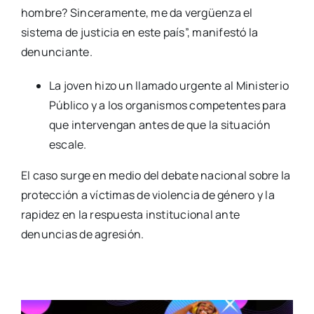
hombre? Sinceramente, me da vergüenza el
sistema de justicia en este país”, manifestó la
denunciante.
La joven hizo un llamado urgente al Ministerio
Público y a los organismos competentes para
que intervengan antes de que la situación
escale.
El caso surge en medio del debate nacional sobre la
protección a víctimas de violencia de género y la
rapidez en la respuesta institucional ante
denuncias de agresión.