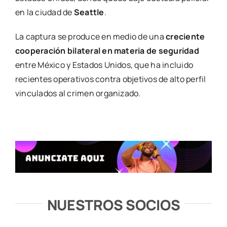
en la ciudad de
Seattle
.
La captura se produce en medio de una
creciente
cooperación bilateral en materia de seguridad
entre México y Estados Unidos, que ha incluido
recientes operativos contra objetivos de alto perfil
vinculados al crimen organizado.
NUESTROS SOCIOS