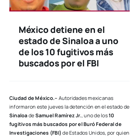
México detiene en el
estado de Sinaloa a uno
de los 10 fugitivos más
buscados por el FBI
Ciudad de México.–
Autoridades mexicanas
informaron este jueves la detención en el estado de
Sinaloa
de
Samuel Ramírez Jr.
, uno de los
10
fugitivos más buscados por el Buró Federal de
Investigaciones (FBI)
de Estados Unidos, por quien