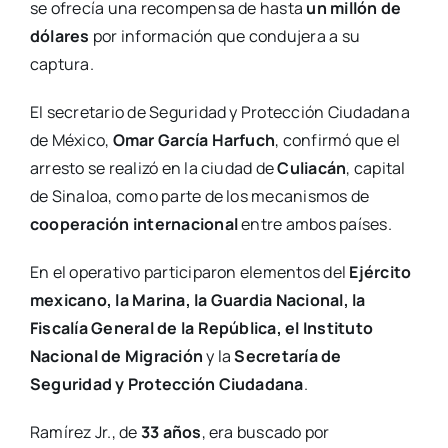
se ofrecía una recompensa de hasta
un millón de
dólares
por información que condujera a su
captura.
El secretario de Seguridad y Protección Ciudadana
de México,
Omar García Harfuch
, confirmó que el
arresto se realizó en la ciudad de
Culiacán
, capital
de Sinaloa, como parte de los mecanismos de
cooperación internacional
entre ambos países.
En el operativo participaron elementos del
Ejército
mexicano, la Marina, la Guardia Nacional, la
Fiscalía General de la República, el Instituto
Nacional de Migración
y la
Secretaría de
Seguridad y Protección Ciudadana
.
Ramírez Jr., de
33 años
, era buscado por