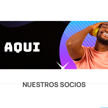
NUESTROS SOCIOS