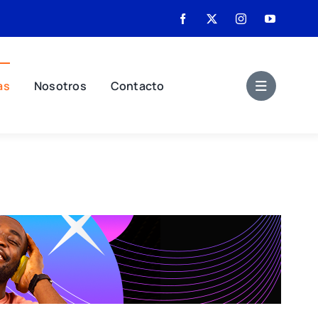
as
Nosotros
Contacto