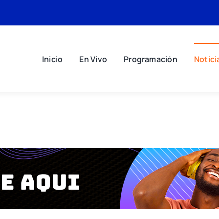
Inicio
En Vivo
Programación
Notici