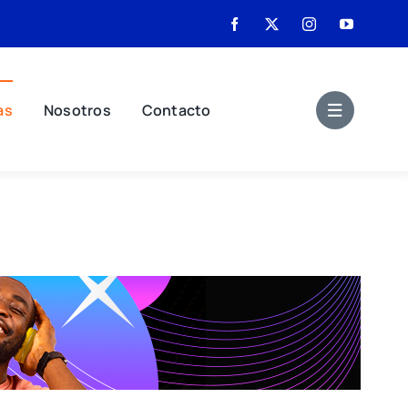
as
Nosotros
Contacto