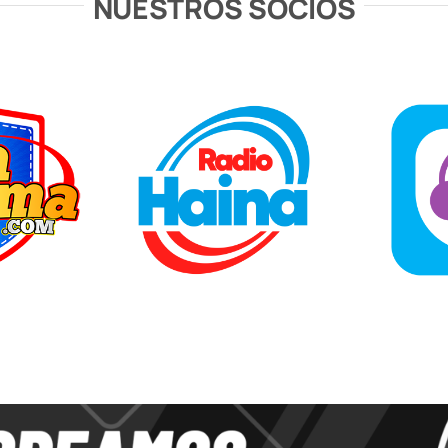
NUESTROS SOCIOS