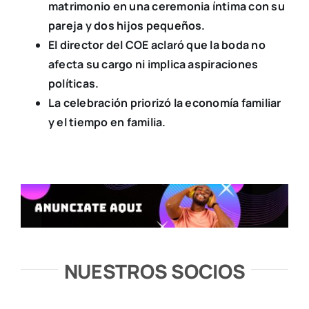
matrimonio en una ceremonia íntima con su
pareja y dos hijos pequeños.
El director del COE aclaró que la boda no
afecta su cargo ni implica aspiraciones
políticas.
La celebración priorizó la economía familiar
y el tiempo en familia.
NUESTROS SOCIOS