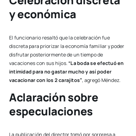
Celebración discreta
y económica
El funcionario resaltó que la celebración fue
discreta para priorizar la economía familiar y poder
disfrutar posteriormente de un tiempo de
vacaciones con sus hijos.
“La boda se efectuó en
intimidad para no gastar mucho y así poder
vacacionar con los 2 carajitos”
, agregó Méndez.
Aclaración sobre
especulaciones
La publicación del director tomó por sorpresa a