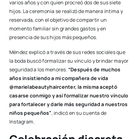
varios años y con quien procreó dos de sus siete
hijos. La ceremonia se realizó de manera íntima y
reservada, con el objetivo de compartir un
momento familiar sin grandes gastos y en
presencia de sus hijos más pequeños.
Méndez explicó a través de sus redes sociales que
la boda buscó formalizar su vínculo y brindar mayor
seguridad a los menores.
“Después de muchos
años insistiendo a mi compañera de vida
@marielabeautyhaircenter, la misma aceptó
casarse conmigo y así formalizar nuestro vínculo
para fortalecer y darle más seguridad a nuestros
niños pequeños”
, indicó en su cuenta de
Instagram.