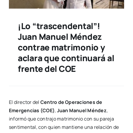
¡Lo “trascendental”!
Juan Manuel Méndez
contrae matrimonio y
aclara que continuará al
frente del COE
El director del
Centro de Operaciones de
Emergencias (COE)
,
Juan Manuel Méndez
,
informó que contrajo matrimonio con su pareja
sentimental, con quien mantiene una relación de