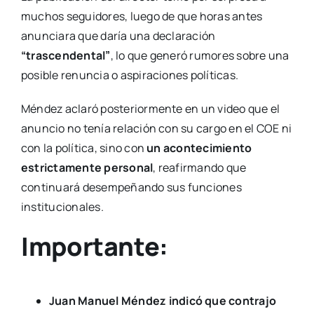
muchos seguidores, luego de que horas antes
anunciara que daría una declaración
“trascendental”
, lo que generó rumores sobre una
posible renuncia o aspiraciones políticas.
Méndez aclaró posteriormente en un video que el
anuncio no tenía relación con su cargo en el COE ni
con la política, sino con
un acontecimiento
estrictamente personal
, reafirmando que
continuará desempeñando sus funciones
institucionales.
Importante:
Juan Manuel Méndez indicó que contrajo