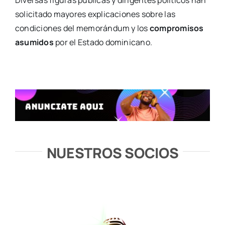
Diversas figuras públicas y dirigentes políticos han
solicitado mayores explicaciones sobre las
condiciones del memorándum y los
compromisos
asumidos
por el Estado dominicano.
NUESTROS SOCIOS