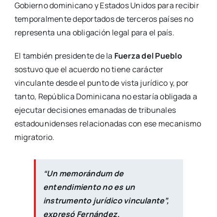
Gobierno dominicano y Estados Unidos para recibir
temporalmente deportados de terceros países no
representa una obligación legal para el país.
El también presidente de la
Fuerza del Pueblo
sostuvo que el acuerdo no tiene carácter
vinculante desde el punto de vista jurídico y, por
tanto, República Dominicana no estaría obligada a
ejecutar decisiones emanadas de tribunales
estadounidenses relacionadas con ese mecanismo
migratorio.
“Un memorándum de
entendimiento no es un
instrumento jurídico vinculante”,
expresó Fernández.