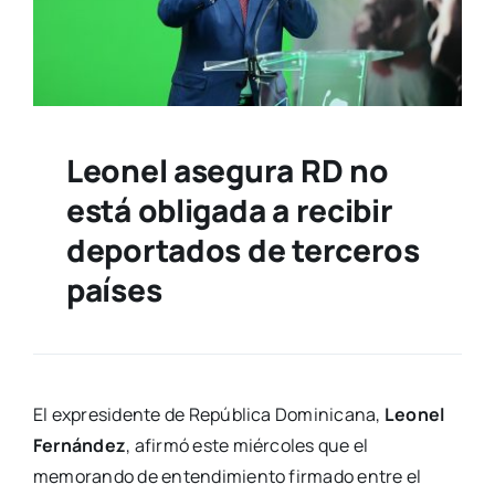
Leonel asegura RD no
está obligada a recibir
deportados de terceros
países
El expresidente de República Dominicana,
Leonel
Fernández
, afirmó este miércoles que el
memorando de entendimiento firmado entre el