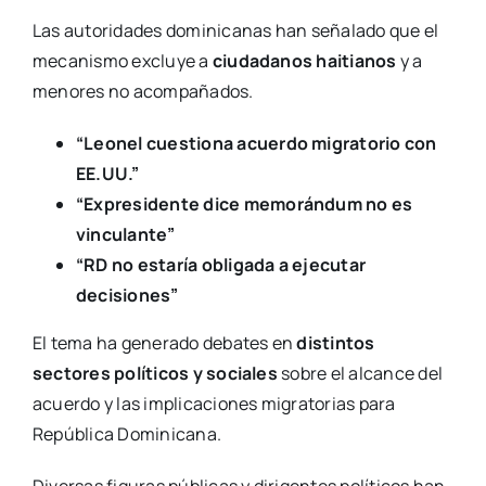
Las autoridades dominicanas han señalado que el
mecanismo excluye a
ciudadanos haitianos
y a
menores no acompañados.
“Leonel cuestiona acuerdo migratorio con
EE.UU.”
“Expresidente dice memorándum no es
vinculante”
“RD no estaría obligada a ejecutar
decisiones”
El tema ha generado debates en
distintos
sectores políticos y sociales
sobre el alcance del
acuerdo y las implicaciones migratorias para
República Dominicana.