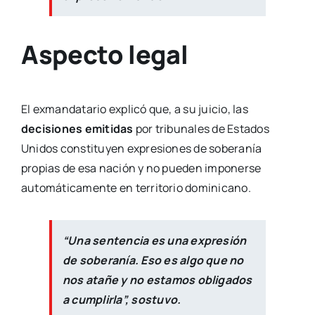
Aspecto legal
El exmandatario explicó que, a su juicio, las
decisiones emitidas
por tribunales de Estados
Unidos constituyen expresiones de soberanía
propias de esa nación y no pueden imponerse
automáticamente en territorio dominicano.
“Una sentencia es una expresión
de soberanía. Eso es algo que no
nos atañe y no estamos obligados
a cumplirla”, sostuvo.