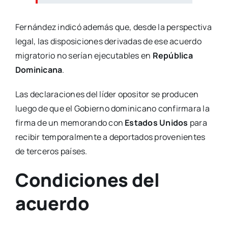
Fernández indicó además que, desde la perspectiva
legal, las disposiciones derivadas de ese acuerdo
migratorio no serían ejecutables en
República
Dominicana
.
Las declaraciones del líder opositor se producen
luego de que el Gobierno dominicano confirmara la
firma de un memorando con
Estados Unidos
para
recibir temporalmente a deportados provenientes
de terceros países.
Condiciones del
acuerdo