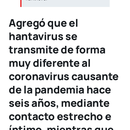
Agregó que el
hantavirus se
transmite de forma
muy diferente al
coronavirus causante
de la pandemia hace
seis años, mediante
contacto estrecho e
íntimo, mientras que