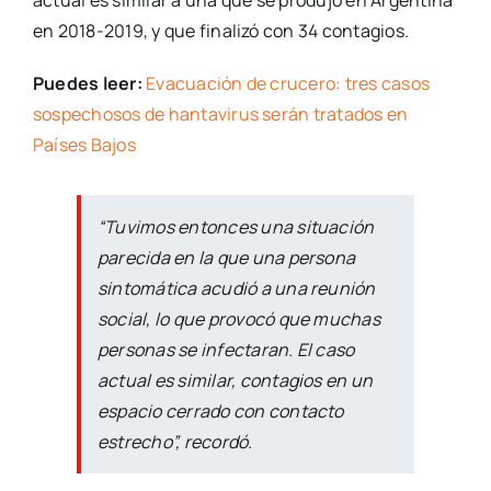
en 2018-2019, y que finalizó con 34 contagios.
Puedes leer:
Evacuación de crucero: tres casos
sospechosos de hantavirus serán tratados en
Países Bajos
“Tuvimos entonces una situación
parecida en la que una persona
sintomática acudió a una reunión
social, lo que provocó que muchas
personas se infectaran. El caso
actual es similar, contagios en un
espacio cerrado con contacto
estrecho”, recordó.