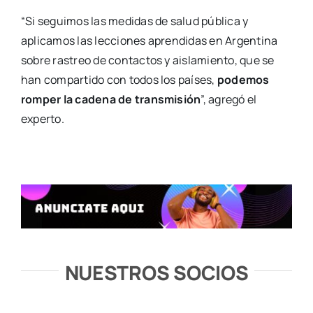
“Si seguimos las medidas de salud pública y
aplicamos las lecciones aprendidas en Argentina
sobre rastreo de contactos y aislamiento, que se
han compartido con todos los países,
podemos
romper la cadena de transmisión
”, agregó el
experto.
NUESTROS SOCIOS