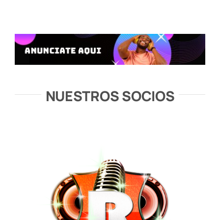
NUESTROS SOCIOS