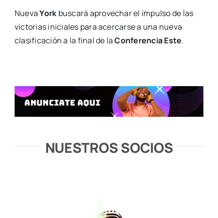
Nueva
York
buscará aprovechar el impulso de las
victorias iniciales para acercarse a una nueva
clasificación a la final de la
Conferencia Este
.
NUESTROS SOCIOS