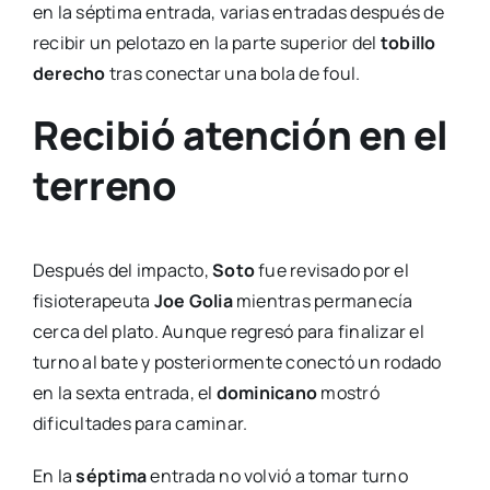
en la séptima entrada, varias entradas después de
recibir un pelotazo en la parte superior del
tobillo
derecho
tras conectar una bola de foul.
Recibió atención en el
terreno
Después del impacto,
Soto
fue revisado por el
fisioterapeuta
Joe Golia
mientras permanecía
cerca del plato. Aunque regresó para finalizar el
turno al bate y posteriormente conectó un rodado
en la sexta entrada, el
dominicano
mostró
dificultades para caminar.
En la
séptima
entrada no volvió a tomar turno