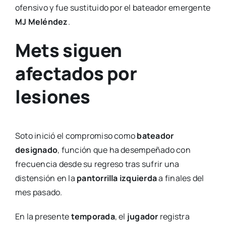
ofensivo y fue sustituido por el bateador emergente
MJ Meléndez
.
Mets siguen
afectados por
lesiones
Soto inició el compromiso como
bateador
designado
, función que ha desempeñado con
frecuencia desde su regreso tras sufrir una
distensión en la
pantorrilla izquierda
a finales del
mes pasado.
En la presente
temporada
, el
jugador
registra