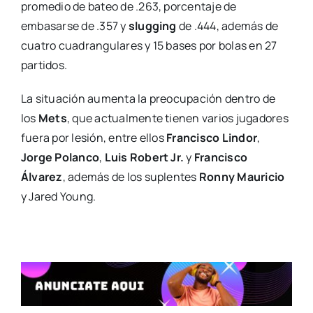
promedio de bateo de .263, porcentaje de
embasarse de .357 y
slugging
de .444, además de
cuatro cuadrangulares y 15 bases por bolas en 27
partidos.
La situación aumenta la preocupación dentro de
los
Mets
, que actualmente tienen varios jugadores
fuera por lesión, entre ellos
Francisco Lindor
,
Jorge Polanco
,
Luis Robert Jr.
y
Francisco
Álvarez
, además de los suplentes
Ronny Mauricio
y Jared Young.