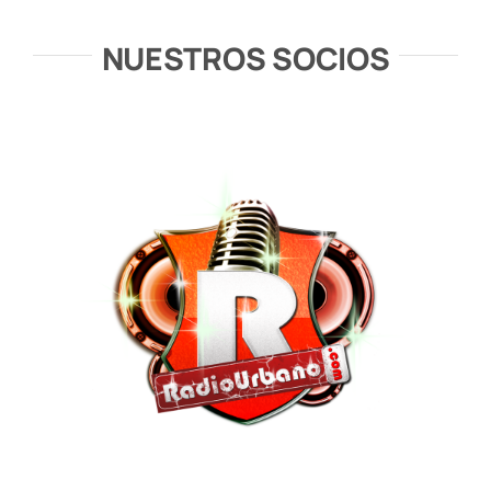
NUESTROS SOCIOS