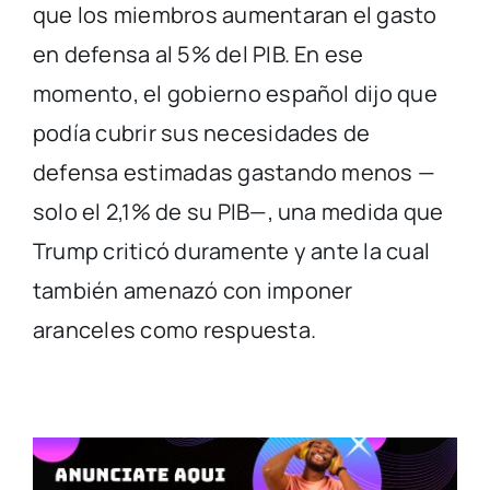
que los miembros aumentaran el gasto
en defensa al 5% del PIB. En ese
momento, el gobierno español dijo que
podía cubrir sus necesidades de
defensa estimadas gastando menos —
solo el 2,1% de su PIB—, una medida que
Trump criticó duramente y ante la cual
también amenazó con imponer
aranceles como respuesta.