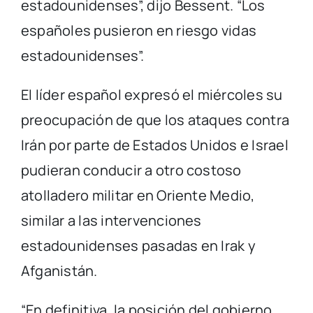
estadounidenses”, dijo Bessent. “Los
españoles pusieron en riesgo vidas
estadounidenses”.
El líder español expresó el miércoles su
preocupación de que los ataques contra
Irán por parte de Estados Unidos e Israel
pudieran conducir a otro costoso
atolladero militar en Oriente Medio,
similar a las intervenciones
estadounidenses pasadas en Irak y
Afganistán.
“En definitiva, la posición del gobierno