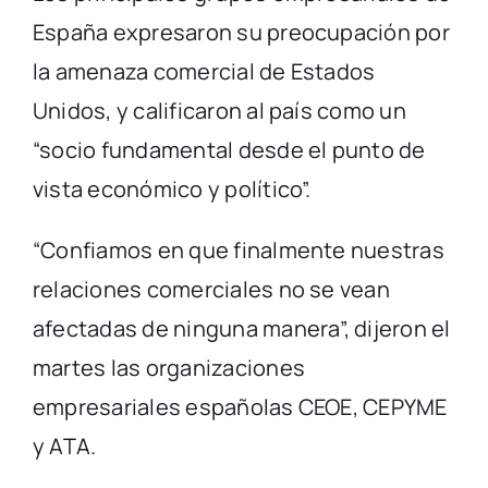
España expresaron su preocupación por
la amenaza comercial de Estados
Unidos, y calificaron al país como un
“socio fundamental desde el punto de
vista económico y político”.
“Confiamos en que finalmente nuestras
relaciones comerciales no se vean
afectadas de ninguna manera”, dijeron el
martes las organizaciones
empresariales españolas CEOE, CEPYME
y ATA.