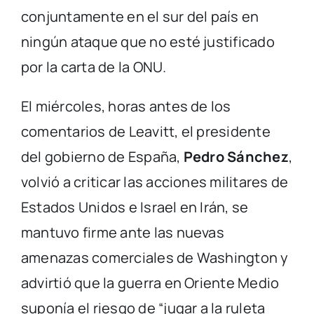
conjuntamente en el sur del país en
ningún ataque que no esté justificado
por la carta de la ONU.
El miércoles, horas antes de los
comentarios de Leavitt, el presidente
del gobierno de España,
Pedro Sánchez
,
volvió a criticar las acciones militares de
Estados Unidos e Israel en Irán, se
mantuvo firme ante las nuevas
amenazas comerciales de Washington y
advirtió que la guerra en Oriente Medio
suponía el riesgo de “jugar a la ruleta