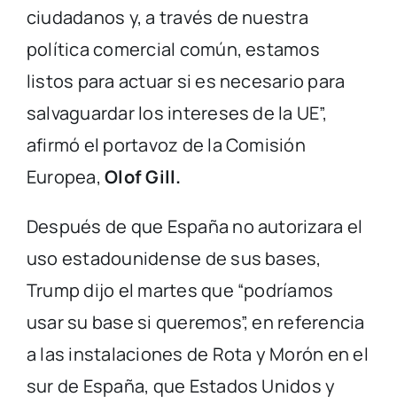
ciudadanos y, a través de nuestra
política comercial común, estamos
listos para actuar si es necesario para
salvaguardar los intereses de la UE”,
afirmó el portavoz de la Comisión
Europea,
Olof Gill.
Después de que España no autorizara el
uso estadounidense de sus bases,
Trump dijo el martes que “podríamos
usar su base si queremos”, en referencia
a las instalaciones de Rota y Morón en el
sur de España, que Estados Unidos y