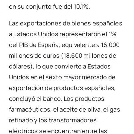
en su conjunto fue del 10,1%.
Las exportaciones de bienes españoles
a Estados Unidos representaron el 1%
del PIB de España, equivalente a 16.000
millones de euros (18.600 millones de
dólares), lo que convierte a Estados
Unidos en el sexto mayor mercado de
exportación de productos españoles,
concluyó el banco. Los productos
farmacéuticos, el aceite de oliva, el gas
refinado y los transformadores
eléctricos se encuentran entre las