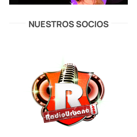
NUESTROS SOCIOS