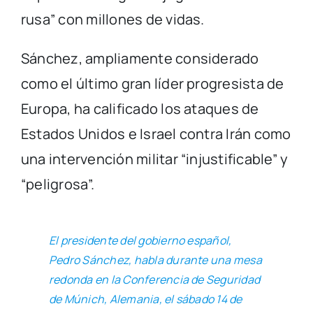
rusa” con millones de vidas.
Sánchez, ampliamente considerado
como el último gran líder progresista de
Europa, ha calificado los ataques de
Estados Unidos e Israel contra Irán como
una intervención militar “injustificable” y
“peligrosa”.
El presidente del gobierno español,
Pedro Sánchez, habla durante una mesa
redonda en la Conferencia de Seguridad
de Múnich, Alemania, el sábado 14 de