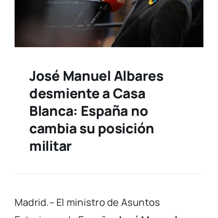
José Manuel Albares
desmiente a Casa
Blanca: España no
cambia su posición
militar
Madrid.– El ministro de Asuntos