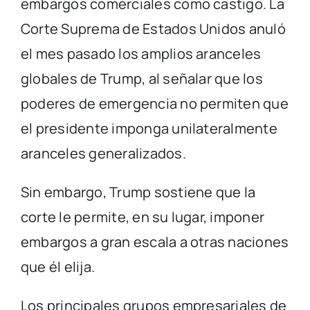
embargos comerciales como castigo. La
Corte Suprema de Estados Unidos anuló
el mes pasado los amplios aranceles
globales de Trump, al señalar que los
poderes de emergencia no permiten que
el presidente imponga unilateralmente
aranceles generalizados.
Sin embargo, Trump sostiene que la
corte le permite, en su lugar, imponer
embargos a gran escala a otras naciones
que él elija.
Los principales grupos empresariales de