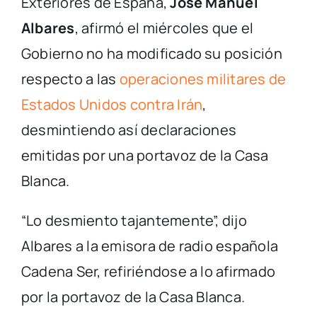
Exteriores de España,
José Manuel
Albares
, afirmó el miércoles que el
Gobierno no ha modificado su posición
respecto a las
operaciones militares de
Estados Unidos contra Irán
,
desmintiendo así declaraciones
emitidas por una portavoz de la Casa
Blanca.
“Lo desmiento tajantemente”, dijo
Albares a la emisora de radio española
Cadena Ser, refiriéndose a lo afirmado
por la portavoz de la Casa Blanca.