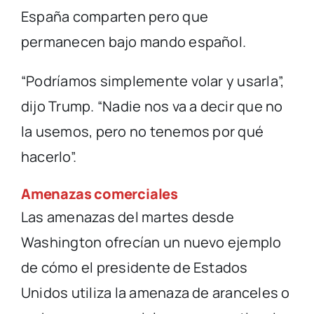
España comparten pero que
permanecen bajo mando español.
“Podríamos simplemente volar y usarla”,
dijo Trump. “Nadie nos va a decir que no
la usemos, pero no tenemos por qué
hacerlo”.
Amenazas comerciales
Las amenazas del martes desde
Washington ofrecían un nuevo ejemplo
de cómo el presidente de Estados
Unidos utiliza la amenaza de aranceles o