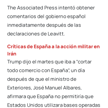
The Associated Press intentó obtener
comentarios del gobierno español
inmediatamente después de las
declaraciones de Leavitt.
Críticas de España a la acción militar en
Irán
Trump dijo el martes que iba a “cortar
todo comercio con España”, un día
después de que el ministro de
Exteriores, José Manuel Albares,
afirmara que España no permitiría que
Estados Unidos utilizara bases operadas