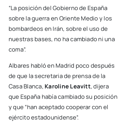
“La posición del Gobierno de España
sobre la guerra en Oriente Medio y los
bombardeos en Irán, sobre el uso de
nuestras bases, no ha cambiado ni una
coma”.
Albares habló en Madrid poco después
de que la secretaria de prensa de la
Casa Blanca,
Karoline Leavitt
, dijera
que España había cambiado su posición
y que “han aceptado cooperar con el
ejército estadounidense”.