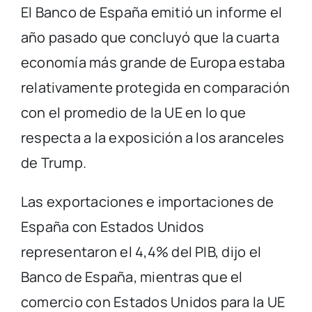
El Banco de España emitió un informe el
año pasado que concluyó que la cuarta
economía más grande de Europa estaba
relativamente protegida en comparación
con el promedio de la UE en lo que
respecta a la exposición a los aranceles
de Trump.
Las exportaciones e importaciones de
España con Estados Unidos
representaron el 4,4% del PIB, dijo el
Banco de España, mientras que el
comercio con Estados Unidos para la UE