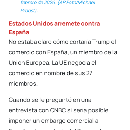
febrero de 2026. (AP Foto/Michael
Probst)
.
Estados Unidos arremete contra
España
No estaba claro cómo cortaría Trump el
comercio con España, un miembro de la
Unión Europea. La UE negocia el
comercio en nombre de sus 27
miembros.
Cuando se le preguntó en una
entrevista con CNBC si sería posible
imponer un embargo comercial a