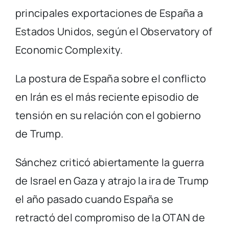
principales exportaciones de España a
Estados Unidos, según el Observatory of
Economic Complexity.
La postura de España sobre el conflicto
en Irán es el más reciente episodio de
tensión en su relación con el gobierno
de Trump.
Sánchez criticó abiertamente la guerra
de Israel en Gaza y atrajo la ira de Trump
el año pasado cuando España se
retractó del compromiso de la OTAN de