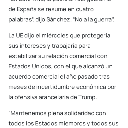
de España se resume en cuatro
palabras”, dijo Sánchez. “No a la guerra”.
La UE dijo el miércoles que protegería
sus intereses y trabajaría para
estabilizar su relación comercial con
Estados Unidos, con el que alcanzó un
acuerdo comercial el año pasado tras
meses de incertidumbre económica por
la ofensiva arancelaria de Trump.
“Mantenemos plena solidaridad con
todos los Estados miembros y todos sus