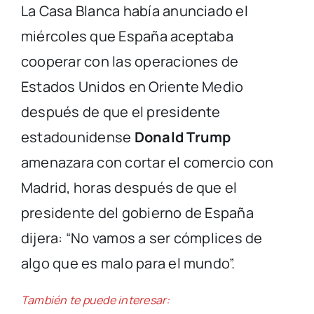
La Casa Blanca había anunciado el
miércoles que España aceptaba
cooperar con las operaciones de
Estados Unidos en Oriente Medio
después de que el presidente
estadounidense
Donald Trump
amenazara con cortar el comercio con
Madrid, horas después de que el
presidente del gobierno de España
dijera: “No vamos a ser cómplices de
algo que es malo para el mundo”.
También te puede interesar: