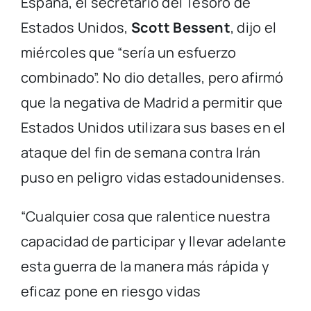
España, el secretario del Tesoro de
Estados Unidos,
Scott Bessent
, dijo el
miércoles que “sería un esfuerzo
combinado”. No dio detalles, pero afirmó
que la negativa de Madrid a permitir que
Estados Unidos utilizara sus bases en el
ataque del fin de semana contra Irán
puso en peligro vidas estadounidenses.
“Cualquier cosa que ralentice nuestra
capacidad de participar y llevar adelante
esta guerra de la manera más rápida y
eficaz pone en riesgo vidas