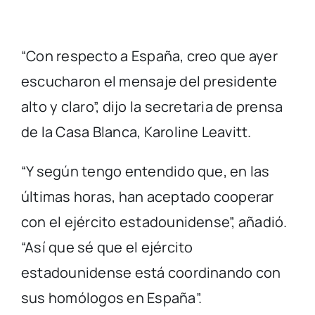
“Con respecto a España, creo que ayer
escucharon el mensaje del presidente
alto y claro”, dijo la secretaria de prensa
de la Casa Blanca, Karoline Leavitt.
“Y según tengo entendido que, en las
últimas horas, han aceptado cooperar
con el ejército estadounidense”, añadió.
“Así que sé que el ejército
estadounidense está coordinando con
sus homólogos en España”.