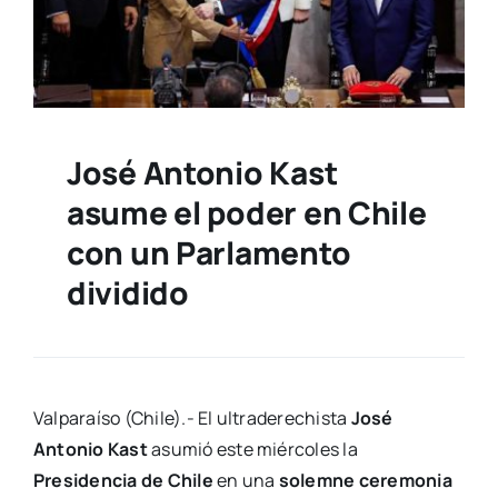
José Antonio Kast
asume el poder en Chile
con un Parlamento
dividido
Valparaíso (Chile).- El ultraderechista
José
Antonio Kast
asumió este miércoles la
Presidencia de Chile
en una
solemne ceremonia