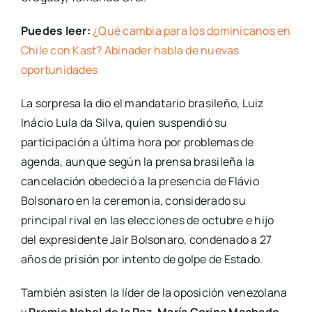
Puedes leer:
¿Qué cambia para los dominicanos en
Chile con Kast? Abinader habla de nuevas
oportunidades
La sorpresa la dio el mandatario brasileño, Luiz
Inácio Lula da Silva, quien suspendió su
participación a última hora por problemas de
agenda, aunque según la prensa brasileña la
cancelación obedeció a la presencia de Flávio
Bolsonaro en la ceremonia, considerado su
principal rival en las elecciones de octubre e hijo
del expresidente Jair Bolsonaro, condenado a 27
años de prisión por intento de golpe de Estado.
También asisten la líder de la oposición venezolana