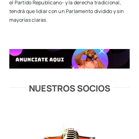
el Partido Republicano- y la derecha tradicional,
tendrá que lidiar con un Parlamento dividido y sin
mayorías claras.
NUESTROS SOCIOS