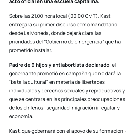
acto oficial en una escuela capitalina.
Sobre las 21.00 hora local (00.00 GMT), Kast
entregará su primer discurso como mandatario
desde La Moneda, donde dejará clara las
prioridades del “Gobierno de emergencia” que ha
prometido instalar.
Padre de 9 hijos y antiabortista declarado
, el
gobernante prometió en campaña que no dará la
“batalla cultural” en materia de libertades
individuales y derechos sexuales y reproductivos y
que se centrará en las principales preocupaciones
de los chilenos- seguridad, migración irregular y
economía.
Kast, que gobernará con el apoyo de su formación -