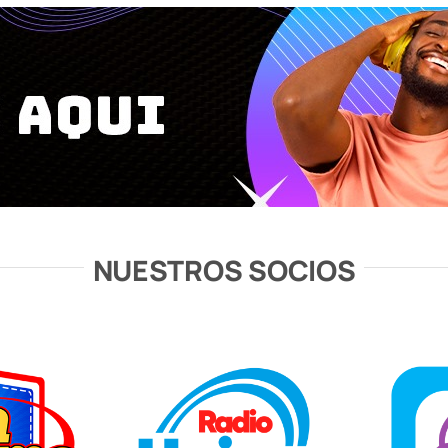
NUESTROS SOCIOS