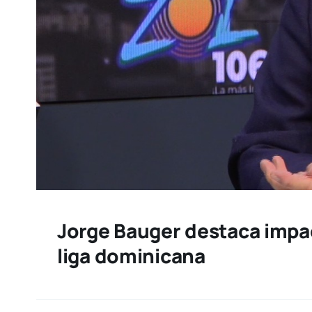
Jorge Bauger destaca impact
liga dominicana