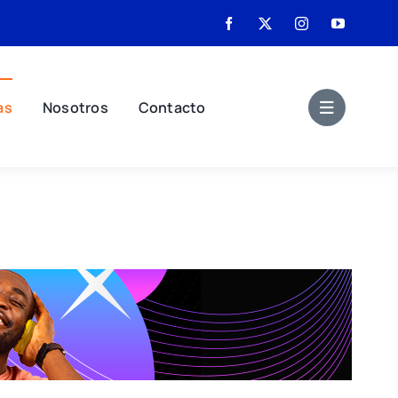
as
Nosotros
Contacto