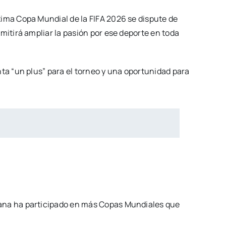
óxima Copa Mundial de la FIFA 2026 se dispute de
mitirá ampliar la pasión por ese deporte en toda
ta “un plus” para el torneo y una oportunidad para
cana ha participado en más Copas Mundiales que