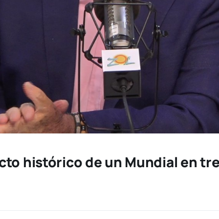
o histórico de un Mundial en tres