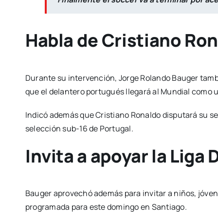
Habla de Cristiano Ron
Durante su intervención, Jorge Rolando Bauger tamb
que el delantero portugués llegará al Mundial como un
Indicó además que Cristiano Ronaldo disputará su s
selección sub-16 de Portugal.
Invita a apoyar la Liga
Bauger aprovechó además para invitar a niños, jóvenes
programada para este domingo en Santiago.