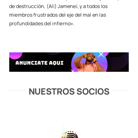
de destrucción, (Ali) Jameneí, y a todos los
miembros frustrados del eje del mal en las
profundidades del infierno».
NUESTROS SOCIOS