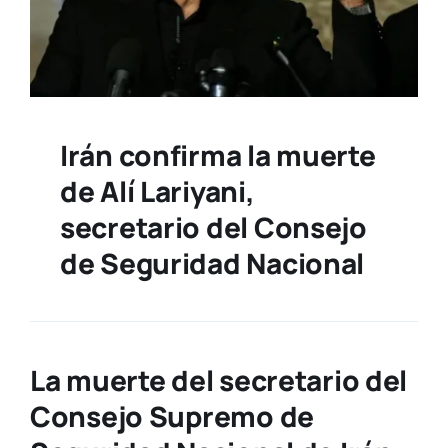
Irán confirma la muerte
de Alí Lariyani,
secretario del Consejo
de Seguridad Nacional
La
muerte del secretario del
Consejo Supremo de