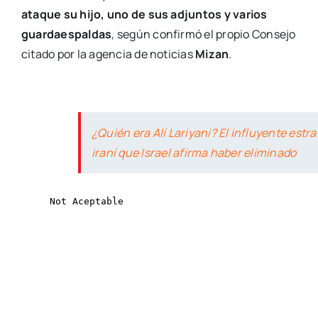
ataque su hijo, uno de sus adjuntos y varios
guardaespaldas
, según confirmó el propio Consejo
citado por la agencia de noticias
Mizan
.
¿Quién era Alí Lariyani? El influyente estr
iraní que Israel afirma haber eliminado