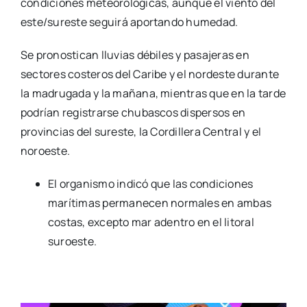
condiciones meteorológicas, aunque el viento del
este/sureste seguirá aportando humedad.
Se pronostican lluvias débiles y pasajeras en
sectores costeros del Caribe y el nordeste durante
la madrugada y la mañana, mientras que en la tarde
podrían registrarse chubascos dispersos en
provincias del sureste, la Cordillera Central y el
noroeste.
El organismo indicó que las condiciones
marítimas permanecen normales en ambas
costas, excepto mar adentro en el litoral
suroeste.