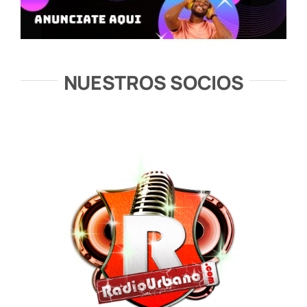
NUESTROS SOCIOS