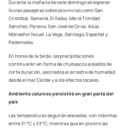
Durante la mañana de este domingo se esperan
lluvias pasajeras sobre provincias como San
Cristóbal, Samaná, El Seibo, María Trinidad
Sánchez, Peravia, San José de Ocoa, Azua,
Monseñor Nouel, La Vega, Santiago, Espaillat y
Pedernales.
En horas de la tarde, las precipitaciones
continuarán en forma de chubascos aislados de
corta duración, asociados al arrastre de humedad
desde el mar Caribe y a los efectos locales.
Ambiente caluroso persistirá en gran parte del
país
Las temperaturas seguirán elevadas, con máximas
entre 31 °C y 33 °C, mientras que en provincias