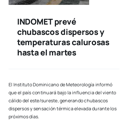
INDOMET prevé
chubascos dispersos y
temperaturas calurosas
hasta el martes
El Instituto Dominicano de Meteorología informó
que el país continuará bajo la influencia del viento
cálido del este/sureste, generando chubascos
dispersos y sensación térmica elevada durante los
próximos días.