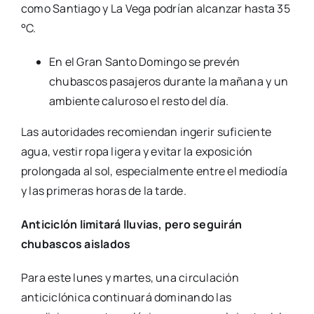
como Santiago y La Vega podrían alcanzar hasta 35
°C.
En el Gran Santo Domingo se prevén
chubascos pasajeros durante la mañana y un
ambiente caluroso el resto del día.
Las autoridades recomiendan ingerir suficiente
agua, vestir ropa ligera y evitar la exposición
prolongada al sol, especialmente entre el mediodía
y las primeras horas de la tarde.
Anticiclón limitará lluvias, pero seguirán
chubascos aislados
Para este lunes y martes, una circulación
anticiclónica continuará dominando las