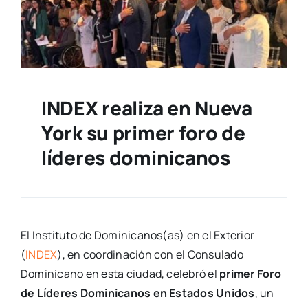
INDEX realiza en Nueva
York su primer foro de
líderes dominicanos
El Instituto de Dominicanos(as) en el Exterior
(
INDEX
), en coordinación con el Consulado
Dominicano en esta ciudad, celebró el
primer Foro
de Líderes Dominicanos en Estados Unidos
, un