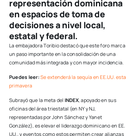
representación dominicana
en espacios de toma de
decisiones a nivel local,
estatal y federal.
La embajadora Toribio destacó que este foro marca
un paso importante en la consolidación de una
comunidad más integrada y con mayor incidencia.
Puedes leer:
Se extenderá la sequía en EE.UU. esta
primavera
Subrayó que la meta del
INDEX
, apoyado en sus
oficinas del área triestatal (en NY y NJ,
representadas por John Sánchez y Yanet
González), es elevar el liderazgo dominicano en EE.
UU., y eventos como estos permiten crear alianzas