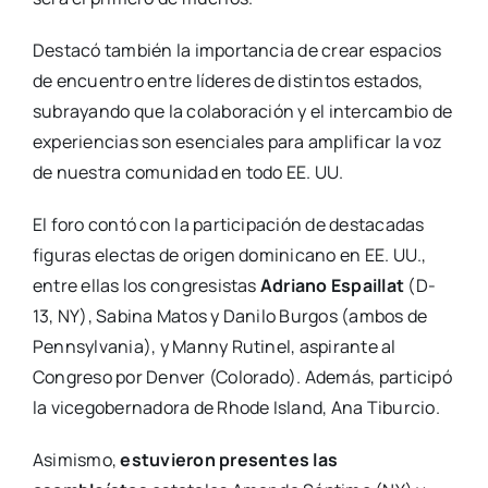
Destacó también la importancia de crear espacios
de encuentro entre líderes de distintos estados,
subrayando que la colaboración y el intercambio de
experiencias son esenciales para amplificar la voz
de nuestra comunidad en todo EE. UU.
El foro contó con la participación de destacadas
figuras electas de origen dominicano en EE. UU.,
entre ellas los congresistas
Adriano Espaillat
(D-
13, NY), Sabina Matos y Danilo Burgos (ambos de
Pennsylvania), y Manny Rutinel, aspirante al
Congreso por Denver (Colorado). Además, participó
la vicegobernadora de Rhode Island, Ana Tiburcio.
Asimismo,
estuvieron presentes las