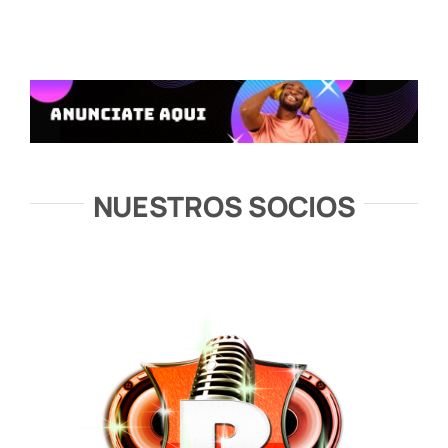
NUESTROS SOCIOS