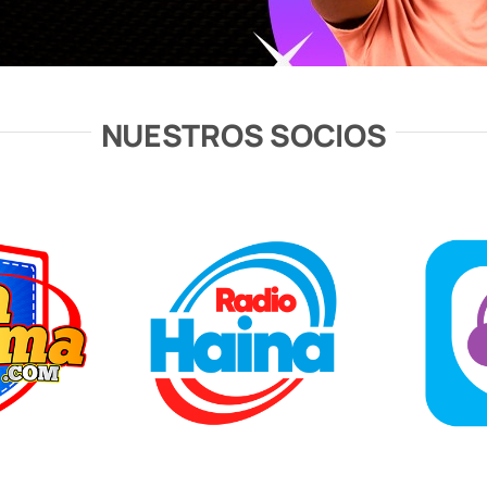
NUESTROS SOCIOS