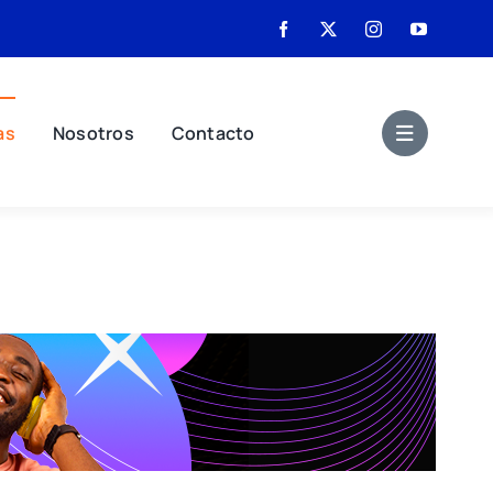
as
Nosotros
Contacto