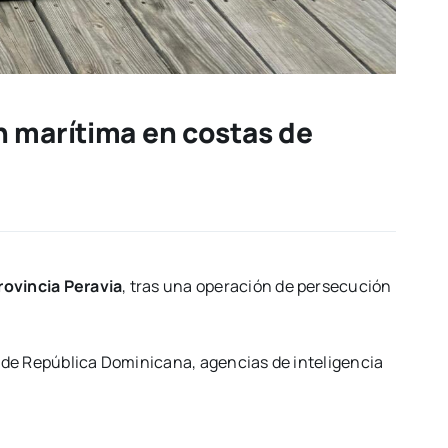
n marítima en costas de
rovincia Peravia
, tras una operación de persecución
 de República Dominicana, agencias de inteligencia