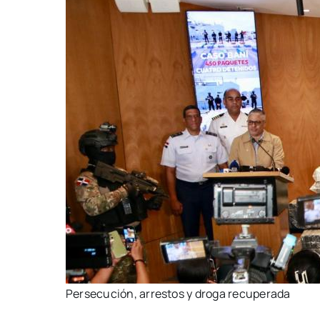
Persecución, arrestos y droga recuperada