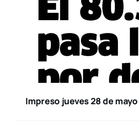
Impreso jueves 28 de mayo