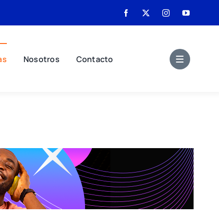
as
Nosotros
Contacto