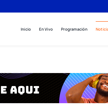
Inicio
En Vivo
Programación
Notici