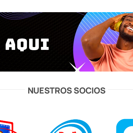
NUESTROS SOCIOS