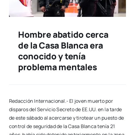
Hombre abatido cerca
de la Casa Blanca era
conocido y tenía
problema mentales
Redacción Internacional.- El joven muerto por
disparos del Servicio Secreto de EE.UU. en la tarde
de este sábado al acercarse y tirotear un puesto de
control de seguridad de la Casa Blanca tenía 21
años, había sido detenido anteriormente en la zona