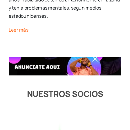
y tenía problemas mentales, según medios
estadounidenses.
Leer más
NUESTROS SOCIOS