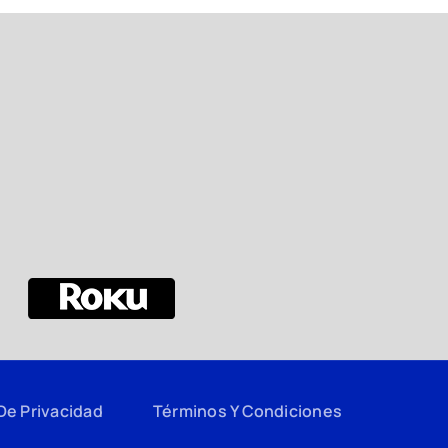
 De Privacidad
Términos Y Condiciones