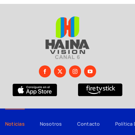
Noticias
Nosotros
Contacto
Política