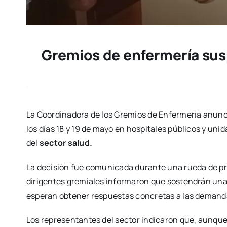
Gremios de enfermería sus
La Coordinadora de los Gremios de Enfermería anun
los días 18 y 19 de mayo en hospitales públicos y uni
del
sector salud.
La decisión fue comunicada durante una rueda de pre
dirigentes gremiales informaron que sostendrán una 
esperan obtener respuestas concretas a las demanda
Los representantes del sector indicaron que, aunqu