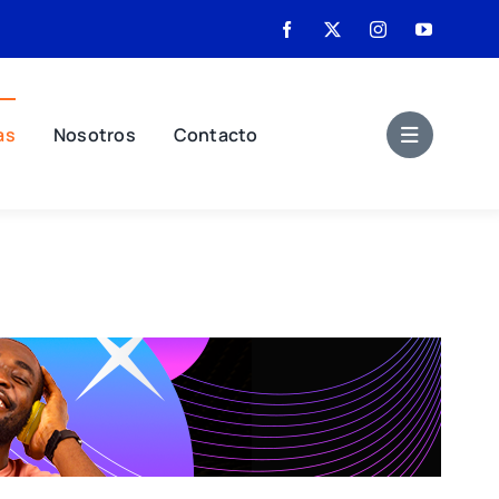
as
Nosotros
Contacto