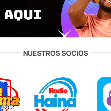
NUESTROS SOCIOS