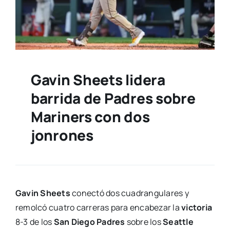
Gavin Sheets lidera
barrida de Padres sobre
Mariners con dos
jonrones
Gavin Sheets
conectó dos cuadrangulares y
remolcó cuatro carreras para encabezar la
victoria
8-3 de los
San Diego Padres
sobre los
Seattle