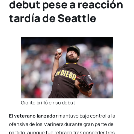
debut pese a reacción
tardía de Seattle
Giolito brilló en su debut
El veterano lanzador
mantuvo bajo control a la
ofensiva de los Mariners durante gran parte del
partido, aunque fue retirado tras conceder tres