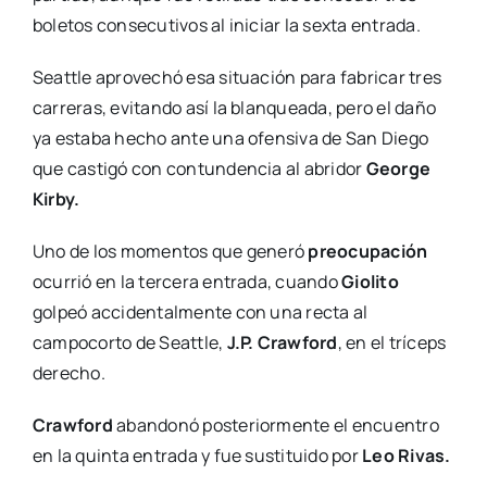
boletos consecutivos al iniciar la sexta entrada.
Seattle aprovechó esa situación para fabricar tres
carreras, evitando así la blanqueada, pero el daño
ya estaba hecho ante una ofensiva de San Diego
que castigó con contundencia al abridor
George
Kirby.
Uno de los momentos que generó
preocupación
ocurrió en la tercera entrada, cuando
Giolito
golpeó accidentalmente con una recta al
campocorto de Seattle,
J.P. Crawford
, en el tríceps
derecho.
Crawford
abandonó posteriormente el encuentro
en la quinta entrada y fue sustituido por
Leo Rivas.