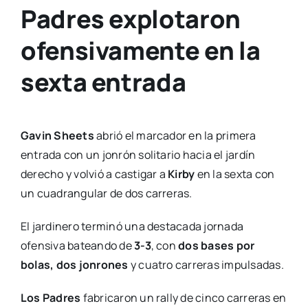
Padres explotaron
ofensivamente en la
sexta entrada
Gavin Sheets
abrió el marcador en la primera
entrada con un jonrón solitario hacia el jardín
derecho y volvió a castigar a
Kirby
en la sexta con
un cuadrangular de dos carreras.
El jardinero terminó una destacada jornada
ofensiva bateando de
3-3
, con
dos bases por
bolas,
dos jonrones
y cuatro carreras impulsadas.
Los Padres
fabricaron un rally de cinco carreras en