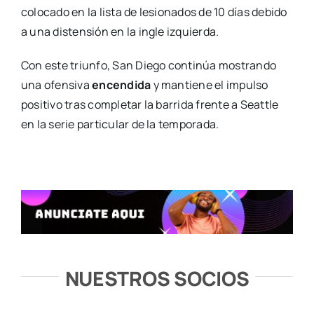
colocado en la lista de lesionados de 10 días debido
a una distensión en la ingle izquierda.
Con este triunfo, San Diego continúa mostrando
una ofensiva
encendida
y mantiene el impulso
positivo tras completar la barrida frente a Seattle
en la serie particular de la temporada.
NUESTROS SOCIOS