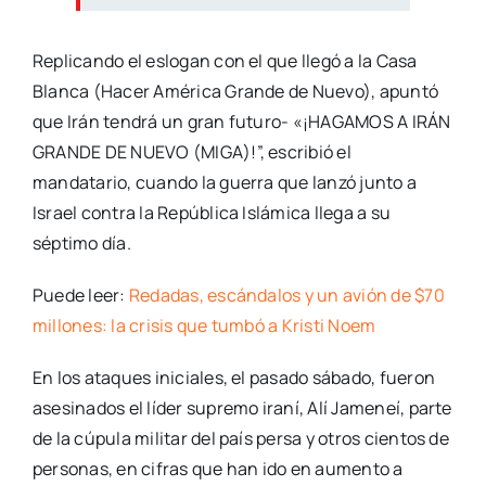
Replicando el eslogan con el que llegó a la Casa
Blanca (Hacer América Grande de Nuevo), apuntó
que Irán tendrá un gran futuro- «¡HAGAMOS A IRÁN
GRANDE DE NUEVO (MIGA)!”, escribió el
mandatario, cuando la guerra que lanzó junto a
Israel contra la República Islámica llega a su
séptimo día.
Puede leer:
Redadas, escándalos y un avión de $70
millones: la crisis que tumbó a Kristi Noem
En los ataques iniciales, el pasado sábado, fueron
asesinados el líder supremo iraní, Alí Jameneí, parte
de la cúpula militar del país persa y otros cientos de
personas, en cifras que han ido en aumento a