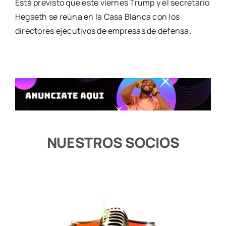
Está previsto que este viernes Trump y el secretario
Hegseth se reúna en la Casa Blanca con los
directores ejecutivos de empresas de defensa.
NUESTROS SOCIOS