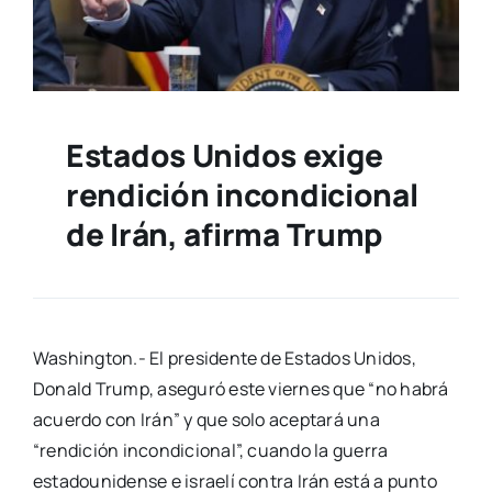
Estados Unidos exige
rendición incondicional
de Irán, afirma Trump
Washington.- El presidente de Estados Unidos,
Donald Trump, aseguró este viernes que “no habrá
acuerdo con Irán” y que solo aceptará una
“rendición incondicional”, cuando la guerra
estadounidense e israelí contra Irán está a punto