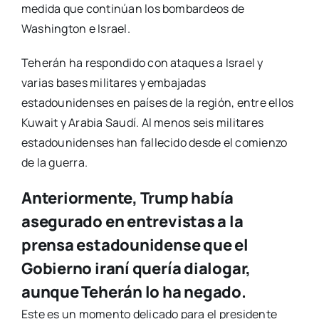
medida que continúan los bombardeos de
Washington e Israel.
Teherán ha respondido con ataques a Israel y
varias bases militares y embajadas
estadounidenses en países de la región, entre ellos
Kuwait y Arabia Saudí. Al menos seis militares
estadounidenses han fallecido desde el comienzo
de la guerra.
Anteriormente, Trump había
asegurado en entrevistas a la
prensa estadounidense que el
Gobierno iraní quería dialogar,
aunque Teherán lo ha negado.
Este es un momento delicado para el presidente