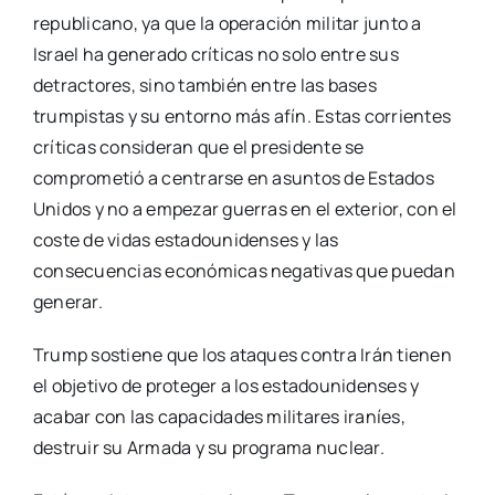
republicano, ya que la operación militar junto a
Israel ha generado críticas no solo entre sus
detractores, sino también entre las bases
trumpistas y su entorno más afín. Estas corrientes
críticas consideran que el presidente se
comprometió a centrarse en asuntos de Estados
Unidos y no a empezar guerras en el exterior, con el
coste de vidas estadounidenses y las
consecuencias económicas negativas que puedan
generar.
Trump sostiene que los ataques contra Irán tienen
el objetivo de proteger a los estadounidenses y
acabar con las capacidades militares iraníes,
destruir su Armada y su programa nuclear.