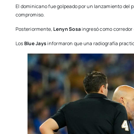
El dominicano fue golpeado por un lanzamiento del p
compromiso.
Posteriormente,
Lenyn Sosa
ingresó como corredor 
Los
Blue Jays
informaron que una radiografía practic