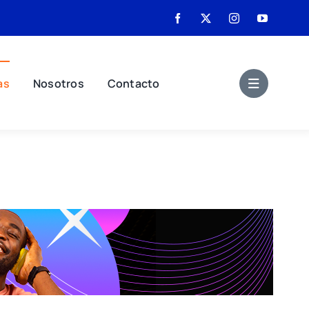
as
Nosotros
Contacto