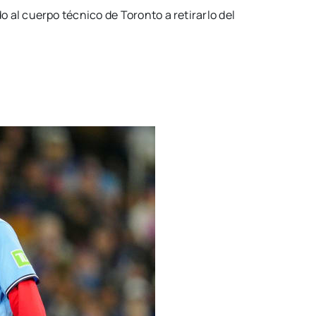
o al cuerpo técnico de Toronto a retirarlo del