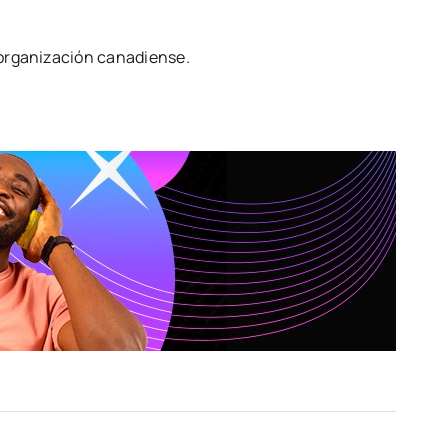
 organización canadiense.