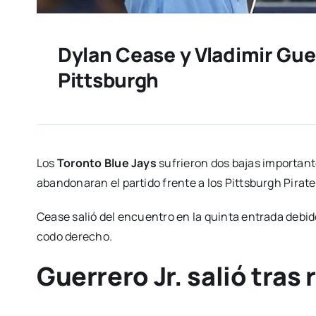
Dylan Cease y Vladimir Gue
Pittsburgh
Los
Toronto Blue Jays
sufrieron dos bajas importante
abandonaran el partido frente a los Pittsburgh Pirate
Cease salió del encuentro en la quinta entrada debido 
codo derecho.
Guerrero Jr. salió tras 