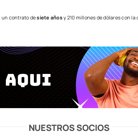
r un contrato de
siete años
y 210 millones de dólares con la
NUESTROS SOCIOS