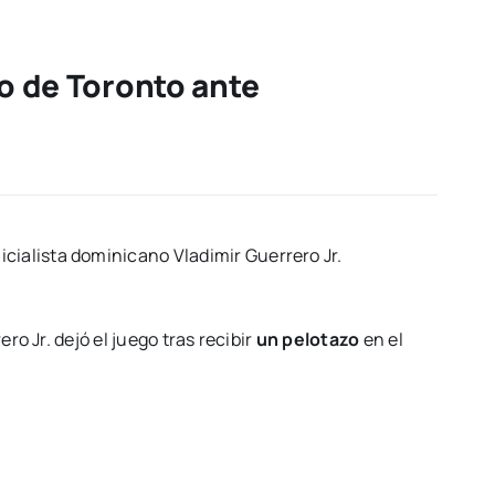
go de Toronto ante
icialista dominicano Vladimir Guerrero Jr.
o Jr. dejó el juego tras recibir
un pelotazo
en el