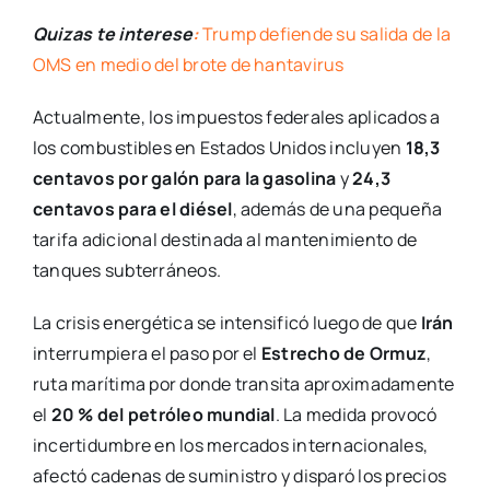
Quizas te interese
:
Trump defiende su salida de la
OMS en medio del brote de hantavirus
Actualmente, los impuestos federales aplicados a
los combustibles en Estados Unidos incluyen
18,3
centavos por galón para la gasolina
y
24,3
centavos para el diésel
, además de una pequeña
tarifa adicional destinada al mantenimiento de
tanques subterráneos.
La crisis energética se intensificó luego de que
Irán
interrumpiera el paso por el
Estrecho de Ormuz
,
ruta marítima por donde transita aproximadamente
el
20 % del petróleo mundial
. La medida provocó
incertidumbre en los mercados internacionales,
afectó cadenas de suministro y disparó los precios