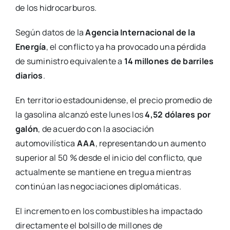
de los hidrocarburos.
Según datos de la
Agencia Internacional de la
Energía
, el conflicto ya ha provocado una pérdida
de suministro equivalente a
14 millones de barriles
diarios
.
En territorio estadounidense, el precio promedio de
la gasolina alcanzó este lunes los
4,52 dólares por
galón
, de acuerdo con la asociación
automovilística
AAA
, representando un aumento
superior al 50 % desde el inicio del conflicto, que
actualmente se mantiene en tregua mientras
continúan las negociaciones diplomáticas.
El incremento en los combustibles ha impactado
directamente el bolsillo de millones de