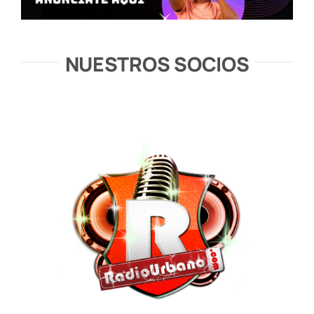
NUESTROS SOCIOS