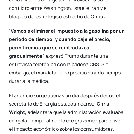
conflicto entre Washington, Israel e Irán y el
bloqueo del estratégico estrecho de Ormuz.
“
Vamos a eliminar el impuesto a la gasolina por un
periodo de tiempo, y cuando baje el precio,
permitiremos que se reintroduzca
gradualmente
”, expresó Trump durante una
entrevista telefónica con la cadena CBS. Sin
embargo, el mandatario no precisó cuánto tiempo
duraría la medida.
El anuncio surge apenas un día después de que el
secretario de Energía estadounidense,
Chris
Wright
, adelantara que la administración evaluaba
congelar temporalmente ese gravamen para aliviar
el impacto económico sobre los consumidores.