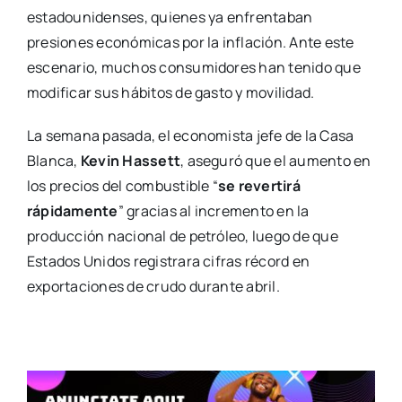
estadounidenses, quienes ya enfrentaban
presiones económicas por la inflación. Ante este
escenario, muchos consumidores han tenido que
modificar sus hábitos de gasto y movilidad.
La semana pasada, el economista jefe de la Casa
Blanca,
Kevin Hassett
, aseguró que el aumento en
los precios del combustible “
se revertirá
rápidamente
” gracias al incremento en la
producción nacional de petróleo, luego de que
Estados Unidos registrara cifras récord en
exportaciones de crudo durante abril.