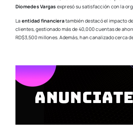
Diomedes Vargas
expresó su satisfacción con la org
La
entidad financiera
también destacó el impacto d
clientes, gestionado más de 40,000 cuentas de ahorr
RD$3,500 millones. Además, han canalizado cerca de 