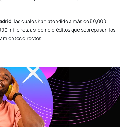
adrid
, las cuales han atendido a más de 50,000
000 millones, así como créditos que sobrepasan los
iamientos directos.