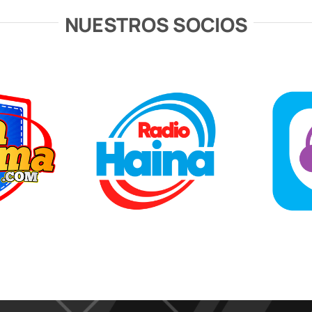
NUESTROS SOCIOS