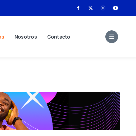
as
Nosotros
Contacto