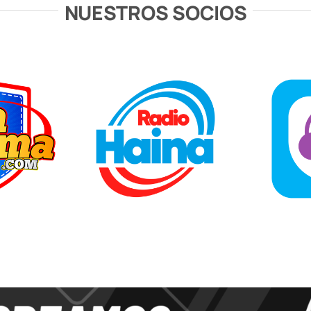
NUESTROS SOCIOS