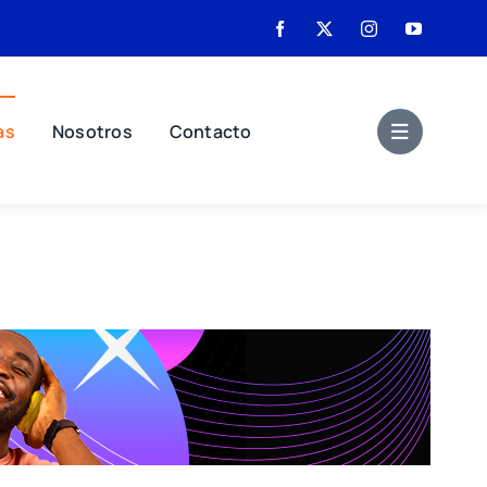
as
Nosotros
Contacto