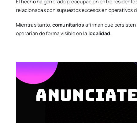
El hecho ha generado preocupación entre residentes
relacionadas con supuestos excesos en operativos d
Mientras tanto,
comunitarios
afirman que persisten 
operarían de forma visible en la
localidad
.