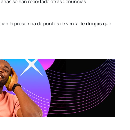
manas se han reportado otras denuncias
cian la presencia de puntos de venta de
drogas
que