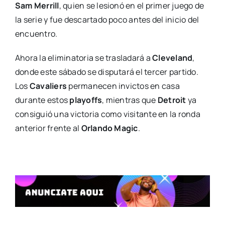
Sam Merrill
, quien se lesionó en el primer juego de
la serie y fue descartado poco antes del inicio del
encuentro.
Ahora la eliminatoria se trasladará a
Cleveland
,
donde este sábado se disputará el tercer partido.
Los
Cavaliers
permanecen invictos en casa
durante estos
playoffs
, mientras que
Detroit
ya
consiguió una victoria como visitante en la ronda
anterior frente al
Orlando Magic
.