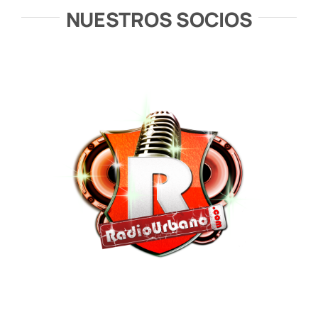
NUESTROS SOCIOS