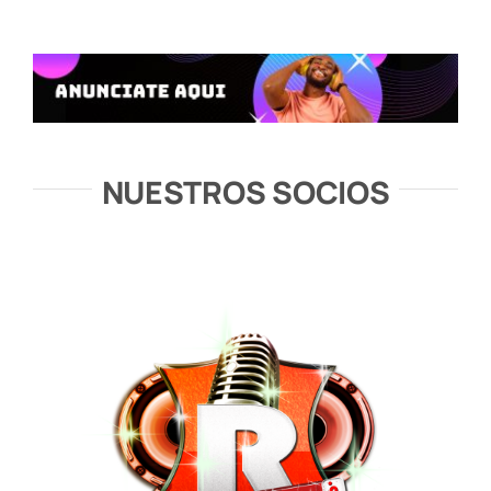
NUESTROS SOCIOS