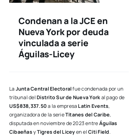
Condenan a la JCE en
Nueva York por deuda
vinculada a serie
Águilas-Licey
La
Junta Central Electoral
fue condenada por un
tribunal del
Distrito Sur de Nueva York
al pago de
US$838,337.50
a la empresa
Latin Events
,
organizadora de la serie
Titanes del Caribe
,
disputada en noviembre de 2023 entre
Águilas
Cibaeñas
y
Tigres del Licey
en el
Citi Field
.