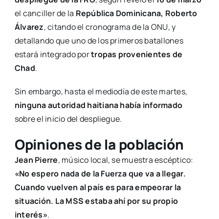
el canciller de la
República Dominicana, Roberto
Álvarez
, citando el cronograma de la ONU, y
detallando que uno de los primeros batallones
estará integrado por
tropas provenientes de
Chad
.
Sin embargo, hasta el mediodía de este martes,
ninguna autoridad haitiana había informado
sobre el inicio del despliegue.
Opiniones de la población
Jean Pierre
, músico local, se muestra escéptico:
«No espero nada de la Fuerza que va a llegar.
Cuando vuelven al país es para empeorar la
situación. La MSS estaba ahí por su propio
interés»
.