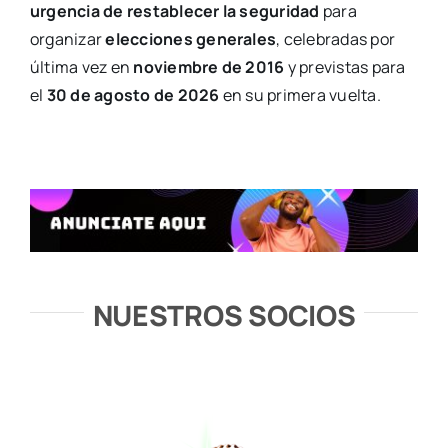
urgencia de restablecer la seguridad
para
organizar
elecciones generales
, celebradas por
última vez en
noviembre de 2016
y previstas para
el
30 de agosto de 2026
en su primera vuelta.
NUESTROS SOCIOS