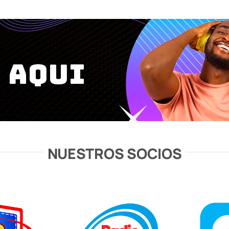
NUESTROS SOCIOS