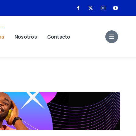
as
Nosotros
Contacto