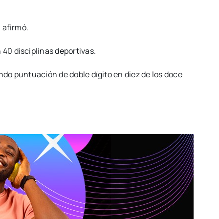
 afirmó.
 40 disciplinas deportivas.
ando puntuación de doble dígito en diez de los doce