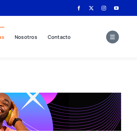
as
Nosotros
Contacto