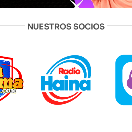
NUESTROS SOCIOS