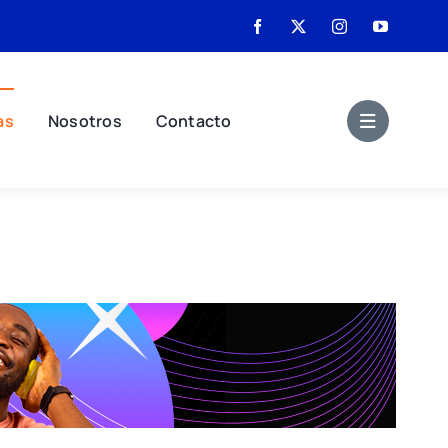
as
Nosotros
Contacto