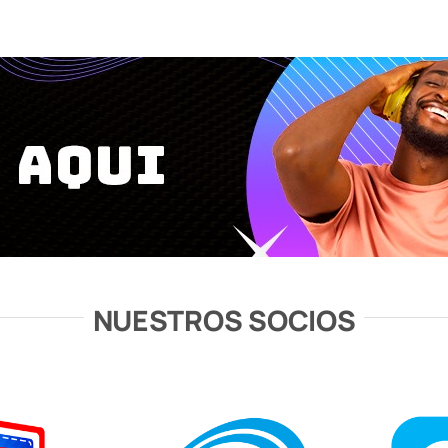
NUESTROS SOCIOS