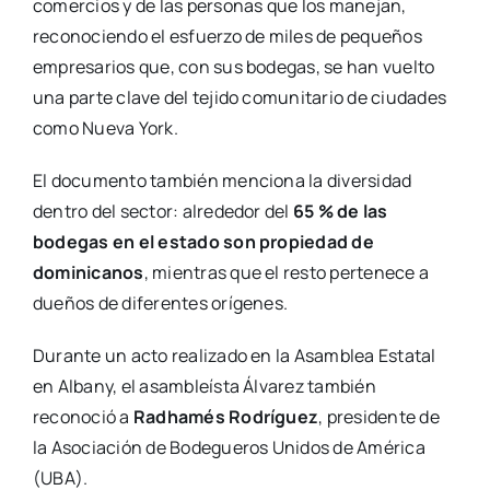
comercios y de las personas que los manejan,
reconociendo el esfuerzo de miles de pequeños
empresarios que, con sus bodegas, se han vuelto
una parte clave del tejido comunitario de ciudades
como Nueva York.
El documento también menciona la diversidad
dentro del sector: alrededor del
65 % de las
bodegas en el estado son propiedad de
dominicanos
, mientras que el resto pertenece a
dueños de diferentes orígenes.
Durante un acto realizado en la Asamblea Estatal
en Albany, el asambleísta Álvarez también
reconoció a
Radhamés Rodríguez
, presidente de
la Asociación de Bodegueros Unidos de América
(UBA).