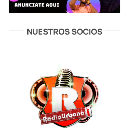
NUESTROS SOCIOS