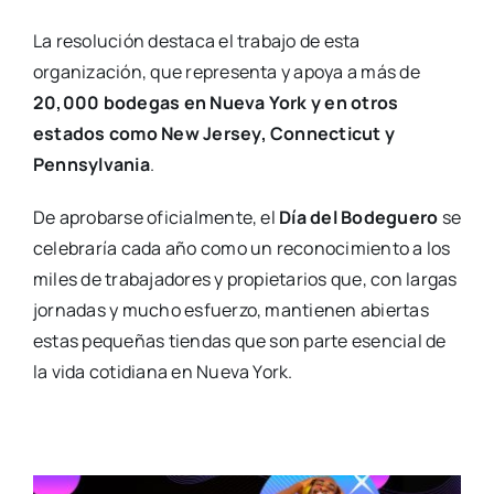
La resolución destaca el trabajo de esta
organización, que representa y apoya a más de
20,000 bodegas en Nueva York y en otros
estados como New Jersey, Connecticut y
Pennsylvania
.
De aprobarse oficialmente, el
Día del Bodeguero
se
celebraría cada año como un reconocimiento a los
miles de trabajadores y propietarios que, con largas
jornadas y mucho esfuerzo, mantienen abiertas
estas pequeñas tiendas que son parte esencial de
la vida cotidiana en Nueva York.