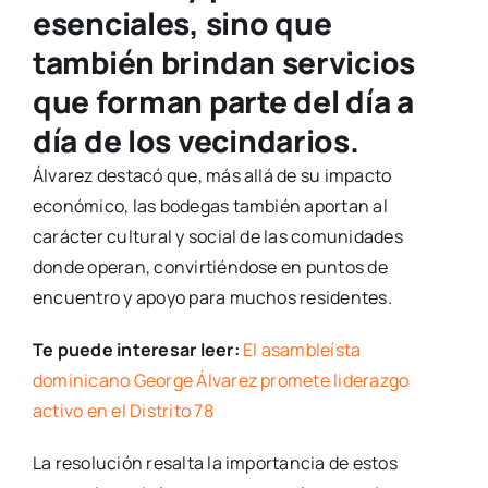
esenciales, sino que
también brindan servicios
que forman parte del día a
día de los vecindarios.
Álvarez destacó que, más allá de su impacto
económico, las bodegas también aportan al
carácter cultural y social de las comunidades
donde operan, convirtiéndose en puntos de
encuentro y apoyo para muchos residentes.
Te puede interesar leer:
El asambleísta
dominicano George Álvarez promete liderazgo
activo en el Distrito 78
La resolución resalta la importancia de estos