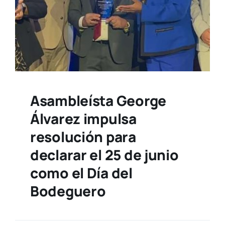
Asambleísta George
Álvarez impulsa
resolución para
declarar el 25 de junio
como el Día del
Bodeguero