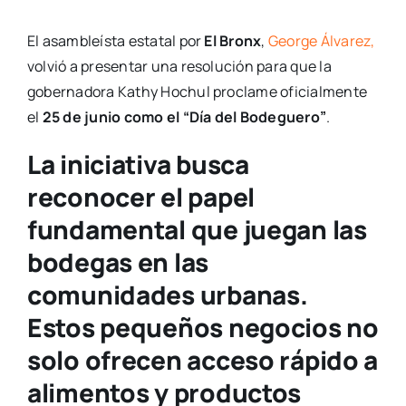
El asambleísta estatal por
El Bronx
,
George Álvarez,
volvió a presentar una resolución para que la
gobernadora Kathy Hochul proclame oficialmente
el
25 de junio como el “Día del Bodeguero”
.
La iniciativa busca
reconocer el papel
fundamental que juegan las
bodegas en las
comunidades urbanas.
Estos pequeños negocios no
solo ofrecen acceso rápido a
alimentos y productos