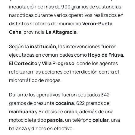
incautación de más de 900 gramos de sustancias
narcóticas durante varios operativos realizados en
distintos sectores del municipio
Verón-Punta
Cana
, provincia
La Altagracia
.
Según la
institución
, las intervenciones fueron
ejecutadas en comunidades como
Hoyo de Friusa
,
El Cortecito
y
Villa Progreso
, donde los agentes
reforzaron las acciones de interdicción contra el
microtráfico de drogas.
Durante los operativos fueron ocupados 342
gramos de presunta
cocaína
, 622 gramos de
marihuana
y 57 dosis de
crack
, además de una
motocicleta tipo
pasola
, un teléfono
celular
, una
balanza y dinero en efectivo.