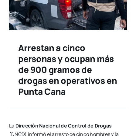
Arrestan a cinco
personas y ocupan más
de 900 gramos de
drogas en operativos en
Punta Cana
La
Dirección Nacional de Control de Drogas
(DNCD) informó el arresto de cinco hombres y la