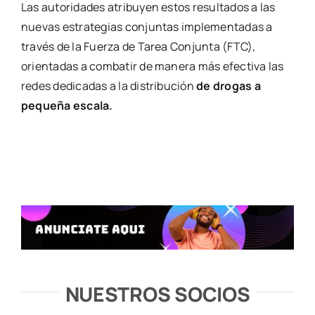
Las autoridades atribuyen estos resultados a las
nuevas estrategias conjuntas implementadas a
través de la Fuerza de Tarea Conjunta (FTC),
orientadas a combatir de manera más efectiva las
redes dedicadas a la distribución
de drogas a
pequeña escala.
NUESTROS SOCIOS