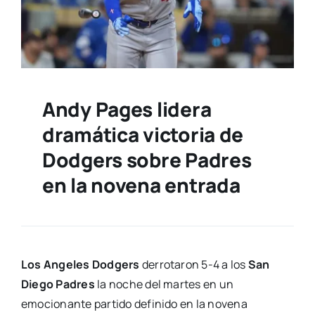
Andy Pages lidera
dramática victoria de
Dodgers sobre Padres
en la novena entrada
Los Angeles Dodgers
derrotaron 5-4 a los
San
Diego Padres
la noche del martes en un
emocionante partido definido en la novena