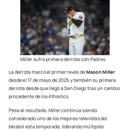
Miller sufre primera derrota con Padres
La derrota marcó el primer revés de
Mason Miller
desde el 17 de mayo de 2025 y también su primera
derrota desde que llegó a San Diego tras un cambio
procedente de los Athletics.
Pese al resultado, Miller continúa siendo
considerado uno de los mejores relevistas del
béisbol esta temporada, liderando múltiples