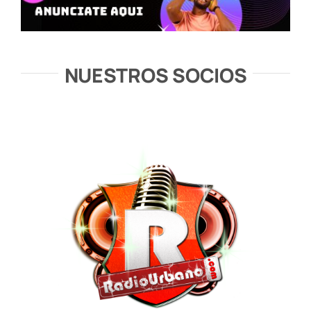
NUESTROS SOCIOS