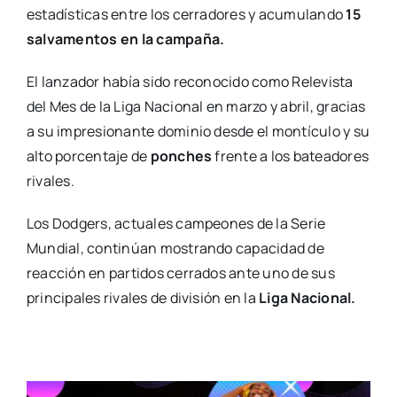
estadísticas entre los cerradores y acumulando
15
salvamentos en la campaña.
El lanzador había sido reconocido como Relevista
del Mes de la Liga Nacional en marzo y abril, gracias
a su impresionante dominio desde el montículo y su
alto porcentaje de
ponches
frente a los bateadores
rivales.
Los Dodgers, actuales campeones de la Serie
Mundial, continúan mostrando capacidad de
reacción en partidos cerrados ante uno de sus
principales rivales de división en la
Liga Nacional.