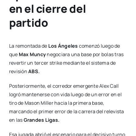
en el cierre del
partido
La remontada de
Los Ángeles
comenzó luego de
que
Max Muncy
negociara una base por bolas tras
revertir un tercer strike mediante el sistema de
revisión
ABS.
Posteriormente, el corredor emergente Alex Call
logró mantenerse con vida luego de un error en el
tiro de Mason Miller hacia la primera base,
marcando el primer error de la carrera del relevista
en las
Grandes Ligas.
Esa jugada abrió el escenario para el decisivo turno