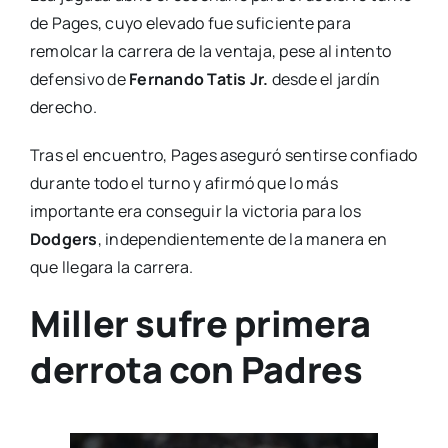
de Pages, cuyo elevado fue suficiente para
remolcar la carrera de la ventaja, pese al intento
defensivo de
Fernando Tatis Jr.
desde el jardín
derecho.
Tras el encuentro, Pages aseguró sentirse confiado
durante todo el turno y afirmó que lo más
importante era conseguir la victoria para los
Dodgers
, independientemente de la manera en
que llegara la carrera.
Miller sufre primera
derrota con Padres