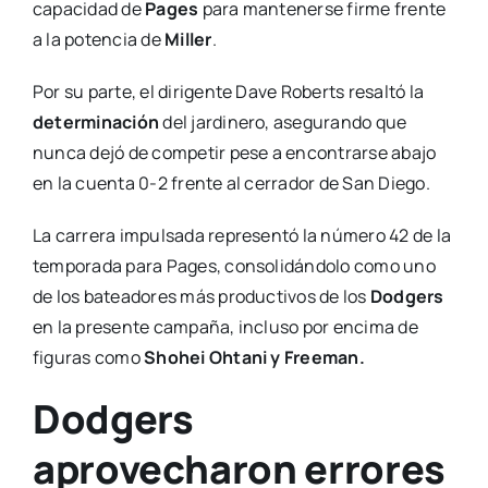
capacidad de
Pages
para mantenerse firme frente
a la potencia de
Miller
.
Por su parte, el dirigente Dave Roberts resaltó la
determinación
del jardinero, asegurando que
nunca dejó de competir pese a encontrarse abajo
en la cuenta 0-2 frente al cerrador de San Diego.
La carrera impulsada representó la número 42 de la
temporada para Pages, consolidándolo como uno
de los bateadores más productivos de los
Dodgers
en la presente campaña, incluso por encima de
figuras como
Shohei Ohtani y Freeman.
Dodgers
aprovecharon errores